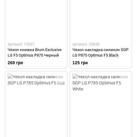
Артикул: 15537
Артикул: 23848
Чехол книжка Brum Exclusive
Чехол накладка силикон SGP
LG F5 Optimus P875 Черный
LG P875 Optimus F5 Black
269 грн
125 грн