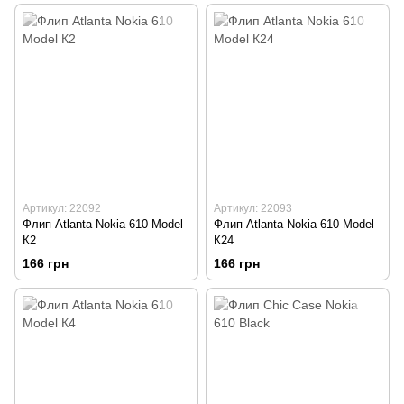
Артикул: 22092
Артикул: 22093
Флип Atlanta Nokia 610 Model
Флип Atlanta Nokia 610 Model
К2
К24
166 грн
166 грн