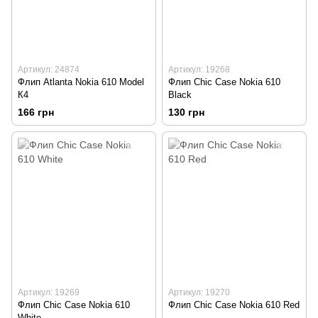
Артикул: 24874
Артикул: 19268
Флип Atlanta Nokia 610 Model
Флип Chic Case Nokia 610
К4
Black
166 грн
130 грн
Артикул: 19269
Артикул: 19270
Флип Chic Case Nokia 610
Флип Chic Case Nokia 610 Red
White