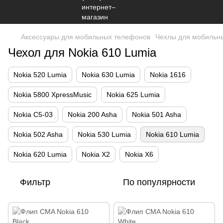
Аксессуары для мобильных телефонов
Чехлы для мобильн
Чехол для Nokia 610 Lumia
Nokia 520 Lumia
Nokia 630 Lumia
Nokia 1616
Nokia 5800 XpressMusic
Nokia 625 Lumia
Nokia C5-03
Nokia 200 Asha
Nokia 501 Asha
Nokia 502 Asha
Nokia 530 Lumia
Nokia 610 Lumia
Nokia 620 Lumia
Nokia X2
Nokia X6
Фильтр
По популярности