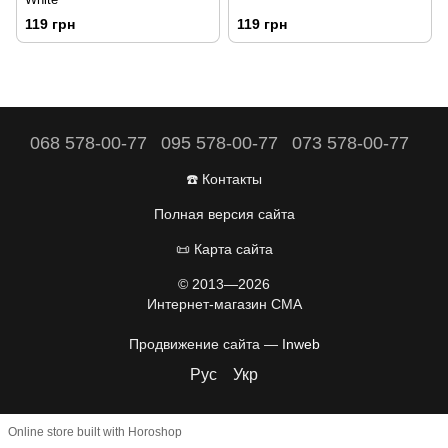
119 грн
119 грн
068 578-00-77
095 578-00-77
073 578-00-77
☎️ Контакты
Полная версия сайта
📜 Карта сайта
© 2013—2026
Интернет-магазин CMA
Продвижение сайта —
Inweb
Рус
Укр
Online store built with Horoshop