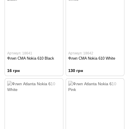
Артикул: 18641
Артикул: 18642
Флип CMA Nokia 610 Black
Флип CMA Nokia 610 White
16 грн
130 грн