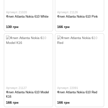
Артикул: 21020
Артикул: 21126
Флип Atlanta Nokia 610 White
Флип Atlanta Nokia 610 Pink
130 грн
166 грн
Артикул: 21127
Артикул: 22091
Флип Atlanta Nokia 610 Model
Флип Atlanta Nokia 610 Red
К16
166 грн
166 грн