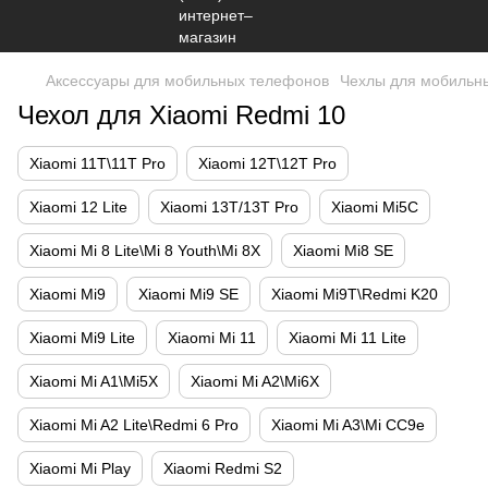
Аксессуары для мобильных телефонов
Чехлы для мобильн
Чехол для Xiaomi Redmi 10
Xiaomi 11T\11T Pro
Xiaomi 12T\12T Pro
Xiaomi 12 Lite
Xiaomi 13T/13T Pro
Xiaomi Mi5C
Xiaomi Mi 8 Lite\Mi 8 Youth\Mi 8X
Xiaomi Mi8 SE
Xiaomi Mi9
Xiaomi Mi9 SE
Xiaomi Mi9T\Redmi K20
Xiaomi Mi9 Lite
Xiaomi Mi 11
Xiaomi Mi 11 Lite
Xiaomi Mi A1\Mi5X
Xiaomi Mi A2\Mi6X
Xiaomi Mi A2 Lite\Redmi 6 Pro
Xiaomi Mi A3\Mi CC9e
Xiaomi Mi Play
Xiaomi Redmi S2