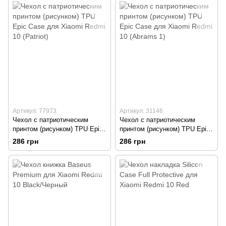
Артикул: 77973
Артикул: 31146
Чехол с патриотическим
Чехол с патриотическим
принтом (рисунком) TPU Epic
принтом (рисунком) TPU Epic
Case для Xiaomi Redmi 10
Case для Xiaomi Redmi 10
286 грн
286 грн
(Patriot)
(Abrams 1)