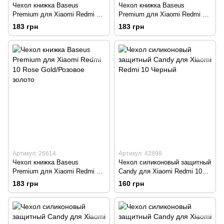
Чехол книжка Baseus
Чехол книжка Baseus
Premium для Xiaomi Redmi 10
Premium для Xiaomi Redmi 10
Red/Красный
Bordo/Бордовый
183 грн
183 грн
Артикул: 26614
Артикул: 42898
Чехол книжка Baseus
Чехол силиконовый защитный
Premium для Xiaomi Redmi 10
Candy для Xiaomi Redmi 10
Rose Gold/Розовое золото
Черный
183 грн
160 грн