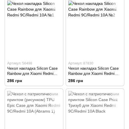
Артикул: 56498
Артикул: 87830
Чехол накладка Silicon Case
Чехол накладка Silicon Case
Rainbow для Xiaomi Redmi
Rainbow для Xiaomi Redmi
9C/Redmi 10A №1
9C/Redmi 10A №2
286 грн
286 грн