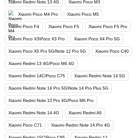
Xiaomi Redmi Note 13 4G
Xiaomi Poco M3
Xiaomi Poco M4 Pro
Xiaomi Poco M5
Xiaomi Poco F4
Xiaomi Poco F5
Xiaomi Poco F5 Pro
Xiaomi Poco X3\Poco X3 Pro
Xiaomi Poco X4 Pro 5G
Xiaomi Poco X5 Pro 5G/Note 12 Pro 5G
Xiaomi Poco C40
Xiaomi Redmi 13 4G/Poco M6 4G
Xiaomi Redmi 14C/Poco C75
Xiaomi Redmi Note 14 5G
Xiaomi Redmi Note 14 Pro 5G\Note 14 Pro Plus 5G
Xiaomi Redmi Note 13 Pro 4G/Poco M6 Pro
Xiaomi Redmi Note 14 4G
Xiaomi Redmi A5
Xiaomi Poco C71
Xiaomi Redmi Note 14 Pro 4G
Xiaomi Redmi 15C\Poco C85
Xiaomi Redmi 12