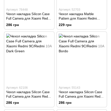
Артикул: 76448
Артикул: 52703
Чехол накладка Silicon Case
Чехол накладка Marble
Full Camera для Xiaomi Redmi
Pattern для Xiaomi Redmi
9C/Redmi 10A Red
9С/Redmi 10A №1
286 грн
229 грн
Артикул: 62106
Артикул: 55143
Чехол накладка Silicon Case
Чехол накладка Silicon Case
Full Camera для Xiaomi Redmi
Full Camera для Xiaomi Redmi
9C/Redmi 10A Dark Green
9C/Redmi 10A Bordo
286 грн
286 грн