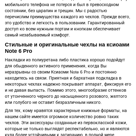
мобильного телефона
не потерся и был в превосходном
состоянии, без царапин и трещин. Мы с радостью
перечислим преимущества каждого из чехлов. Прежде всего,
это удобство и легкость в пользовании. Гарантированный
доступ ко всем нужным портам и кнопкам обеспечивает
самый незабываемый комфорт.
Стильные и оригинальные чехлы на ксиоами
Note 6 Pro
Накладки из полиуретана либо пластика хорошо подойдут
для обыденного активного применения, когда Вы
неразрывны со своим Ксиаоми Note 6 Pro и постоянно
находитесь на связи. Приятная и бархатная подкладка в
некоторых чехлах надежно покрывает аппарат, фиксируя его
и не давая выпасть. Помимо этого, многообразие оттенков
от утонченного черного до насыщенного розового, желтого
или голубого не оставит безразличным никого.
Для тех, кому нравятся характерные книжные форматы, на
нашем сайте имеется огромное количество ровно таких
чехлов. Эти аксессуары созданные из первоклассной кожи,
которые не только выглядят респектабельно, но и являются
куда более устойчивыми к затиранию, в полной мере