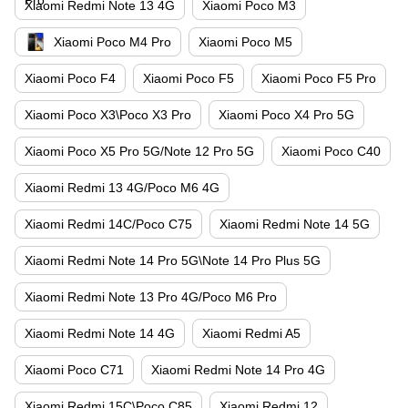
Xiaomi Redmi Note 13 4G
Xiaomi Poco M3
Xiaomi Poco M4 Pro
Xiaomi Poco M5
Xiaomi Poco F4
Xiaomi Poco F5
Xiaomi Poco F5 Pro
Xiaomi Poco X3\Poco X3 Pro
Xiaomi Poco X4 Pro 5G
Xiaomi Poco X5 Pro 5G/Note 12 Pro 5G
Xiaomi Poco C40
Xiaomi Redmi 13 4G/Poco M6 4G
Xiaomi Redmi 14C/Poco C75
Xiaomi Redmi Note 14 5G
Xiaomi Redmi Note 14 Pro 5G\Note 14 Pro Plus 5G
Xiaomi Redmi Note 13 Pro 4G/Poco M6 Pro
Xiaomi Redmi Note 14 4G
Xiaomi Redmi A5
Xiaomi Poco C71
Xiaomi Redmi Note 14 Pro 4G
Xiaomi Redmi 15C\Poco C85
Xiaomi Redmi 12