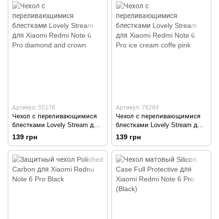
Артикул: 55176
Артикул: 78284
Чехол с переливающимися
Чехол с переливающимися
блестками Lovely Stream для
блестками Lovely Stream для
Xiaomi Redmi Note 6 Pro
Xiaomi Redmi Note 6 Pro ice
139 грн
139 грн
diamond and crown
cream coffe pink