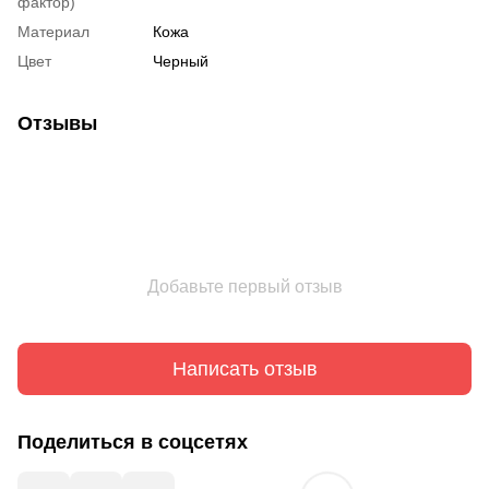
фактор)
Материал
Кожа
Цвет
Черный
Отзывы
Добавьте первый отзыв
Написать отзыв
Поделиться в соцсетях