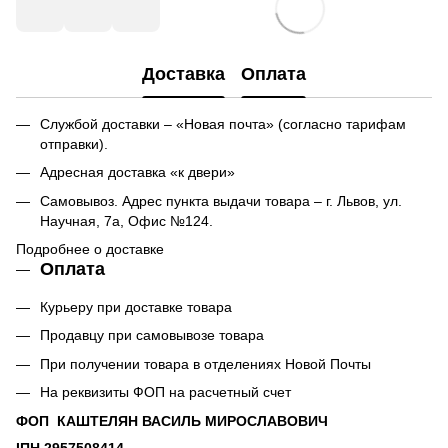
Доставка
Оплата
Службой доставки – «Новая почта» (согласно тарифам
отправки).
Адресная доставка «к двери»
Самовывоз. Адрес пункта выдачи товара – г. Львов, ул.
Научная, 7а, Офис №124.
Подробнее о доставке
Оплата
Курьеру при доставке товара
Продавцу при самовывозе товара
При получении товара в отделениях Новой Почты
На реквизиты ФОП на расчетный счет
ФОП КАШТЕЛЯН ВАСИЛЬ МИРОСЛАВОВИЧ
ІПН 2957508414