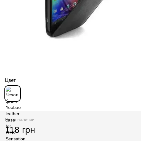
Цвет
Нет в наличии
118 грн