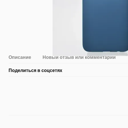
Описание
Новый отзыв или комментарий
Поделиться в соцсетях