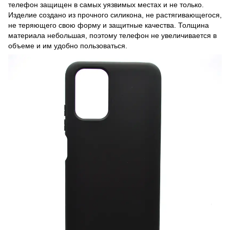
телефон защищен в самых уязвимых местах и не только.
Изделие создано из прочного силикона, не растягивающегося,
не теряющего свою форму и защитные качества. Толщина
материала небольшая, поэтому телефон не увеличивается в
объеме и им удобно пользоваться.