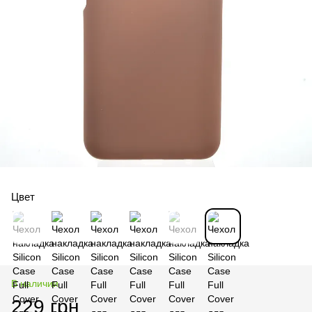
Цвет
В наличии
229 грн