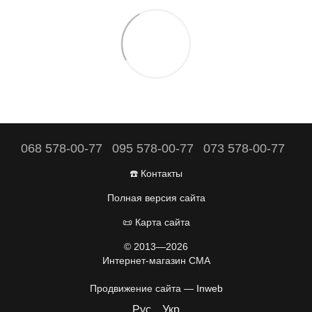
068 578-00-77
095 578-00-77
073 578-00-77
☎️ Контакты
Полная версия сайта
📜 Карта сайта
© 2013—2026
Интернет-магазин CMA
Продвижение сайта —
Inweb
Рус
Укр