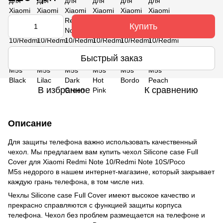
Купить
Быстрый заказ
В избранное
К сравнению
Описание
Для защиты телефона важно использовать качественный
чехол. Мы предлагаем вам купить чехол Silicone case Full
Cover для Xiaomi Redmi Note 10/Redmi Note 10S/Poco
M5s недорого в нашем интернет-магазине, который закрывает
каждую грань телефона, в том числе низ.
Чехлы Silicone case Full Cover имеют высокое качество и
прекрасно справляются с функцией защиты корпуса
телефона. Чехол без проблем размещается на телефоне и