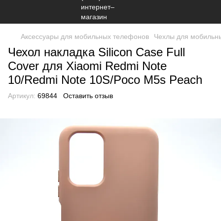
Аксессуары для мобильных телефонов
Чехлы для мобильн
Чехол накладка Silicon Case Full
Cover для Xiaomi Redmi Note
10/Redmi Note 10S/Poco M5s Peach
Артикул:
69844
Оставить отзыв