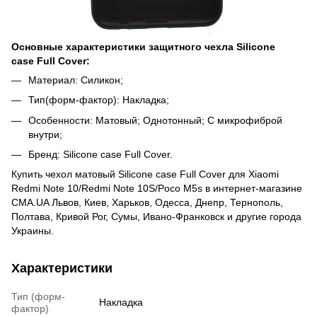
Основные характеристики защитного чехла Silicone
case Full Cover:
Материал: Силикон;
Тип(форм-фактор): Накладка;
Особенности: Матовый; Однотонный; С микрофиброй
внутри;
Бренд: Silicone case Full Cover.
Купить чехол матовый Silicone case Full Cover для Xiaomi
Redmi Note 10/Redmi Note 10S/Poco M5s в интернет-магазине
CMA.UA Львов, Киев, Харьков, Одесса, Днепр, Тернополь,
Полтава, Кривой Рог, Сумы, Ивано-Франковск и другие города
Украины.
Характеристики
Тип (форм-
Накладка
фактор)