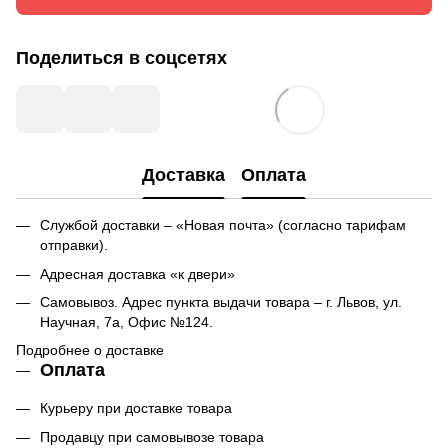
Поделиться в соцсетях
Доставка
Оплата
Службой доставки – «Новая почта» (согласно тарифам
отправки).
Адресная доставка «к двери»
Самовывоз. Адрес пункта выдачи товара – г. Львов, ул.
Научная, 7а, Офис №124.
Подробнее о доставке
Оплата
Курьеру при доставке товара
Продавцу при самовывозе товара