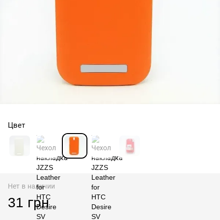
Цвет
Нет в наличии
31 грн