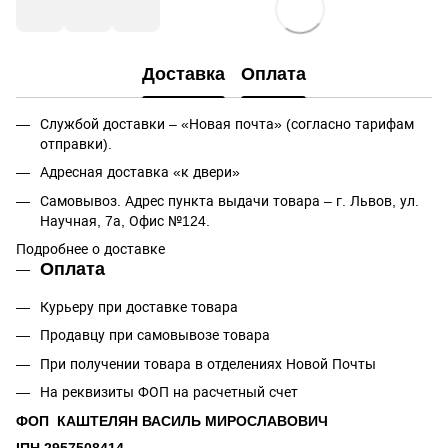
Доставка
Оплата
Службой доставки – «Новая почта» (согласно тарифам
отправки).
Адресная доставка «к двери»
Самовывоз. Адрес пункта выдачи товара – г. Львов, ул.
Научная, 7а, Офис №124.
Подробнее о доставке
Оплата
Курьеру при доставке товара
Продавцу при самовывозе товара
При получении товара в отделениях Новой Почты
На реквизиты ФОП на расчетный счет
ФОП КАШТЕЛЯН ВАСИЛЬ МИРОСЛАВОВИЧ
ІПН 2957508414