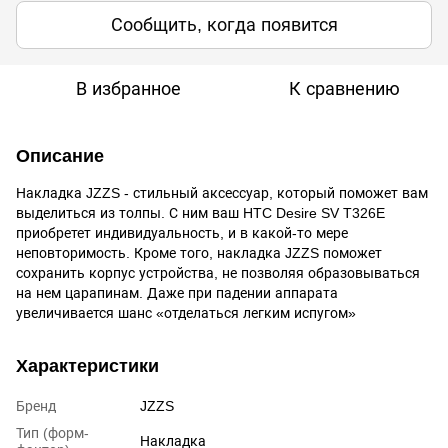
Сообщить, когда появится
В избранное
К сравнению
Описание
Накладка JZZS - стильный аксессуар, который поможет вам
выделиться из толпы. С ним ваш HTC Desire SV T326E
приобретет индивидуальность, и в какой-то мере
неповторимость. Кроме того, накладка JZZS поможет
сохранить корпус устройства, не позволяя образовываться
на нем царапинам. Даже при падении аппарата
увеличивается шанс «отделаться легким испугом»
Характеристики
Бренд
JZZS
Тип (форм-
Накладка