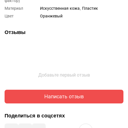
фактор)
Материал
Искусственная кожа, Пластик
Цвет
Оранжевый
Отзывы
Добавьте первый отзыв
Написать отзыв
Поделиться в соцсетях