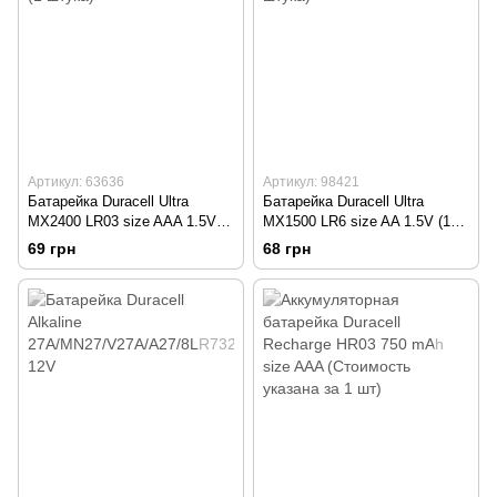
Артикул: 63636
Артикул: 98421
Батарейка Duracell Ultra
Батарейка Duracell Ultra
MX2400 LR03 size AAA 1.5V (1
MX1500 LR6 size AA 1.5V (1
штука)
штука)
69 грн
68 грн