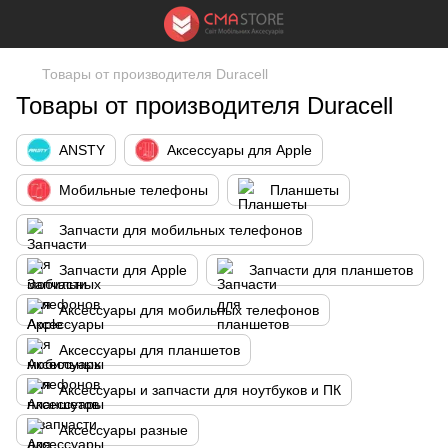
Товары от производителя Duracell
Товары от производителя Duracell
ANSTY
Аксессуары для Apple
Мобильные телефоны
Планшеты
Запчасти для мобильных телефонов
Запчасти для Apple
Запчасти для планшетов
Аксессуары для мобильных телефонов
Аксессуары для планшетов
Аксессуары и запчасти для ноутбуков и ПК
Аксессуары разные