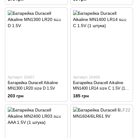
указана за 1 шт)
Артикул: 20407
Артикул: 20408
Батарейка Duracell Aikaline
Батарейка Duracell Aikaline
MN1300 LR20 size D 1.5V
MN1400 LR14 size C 1.5V (1
штука)
203 грн
185 грн