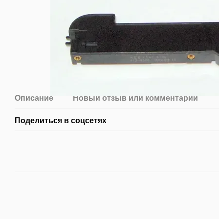
Описание
Новый отзыв или комментарий
Поделиться в соцсетях