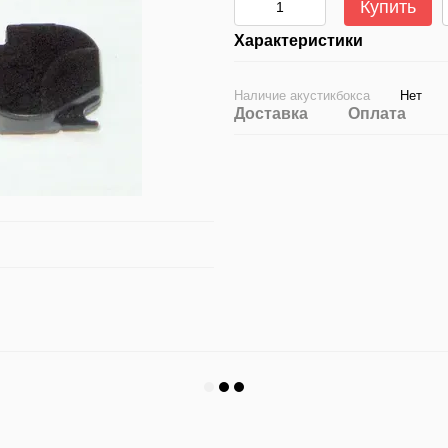
Купить
Характеристики
Наличие акустикбокса
Нет
Доставка
Оплата