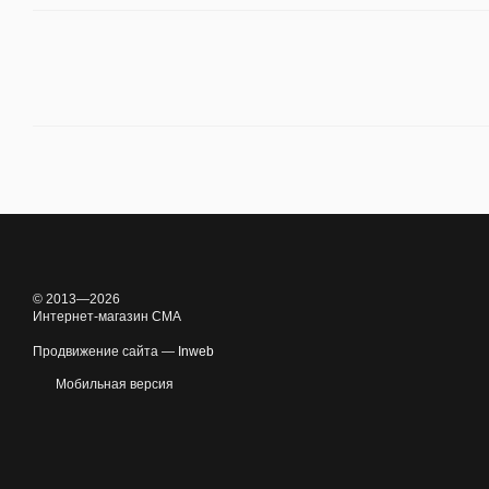
© 2013—2026
Интернет-магазин CMA
Продвижение сайта —
Inweb
Мобильная версия