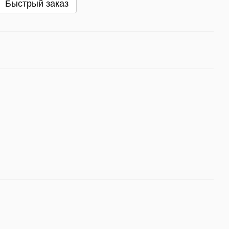
Быстрый заказ