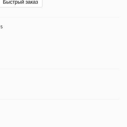
Быстрый заказ
 5