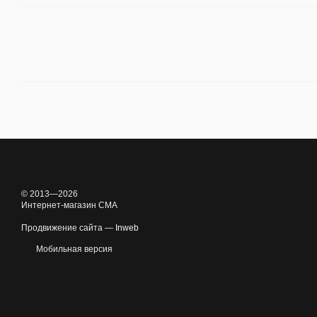
© 2013—2026
Интернет-магазин CMA
Продвижение сайта —
Inweb
Мобильная версия