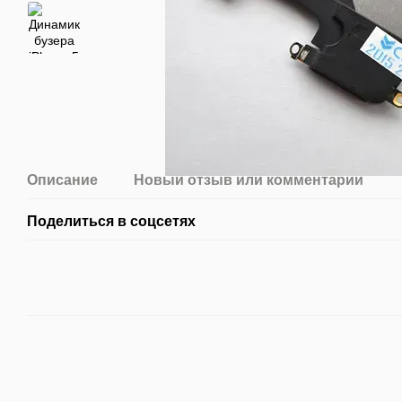
Описание
Новый отзыв или комментарий
Поделиться в соцсетях