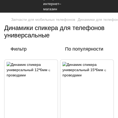
Запчасти для мобильных телефонов
Динамики для телефо
Динамики спикера для телефонов
универсальные
Фильтр
По популярности