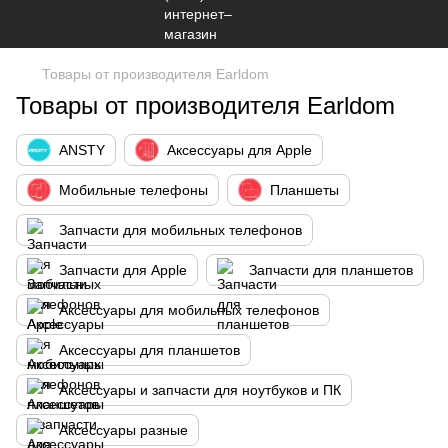
Товары от производителя Earldom
Товары от производителя Earldom
ANSTY
Аксессуары для Apple
Мобильные телефоны
Планшеты
Запчасти для мобильных телефонов
Запчасти для Apple
Запчасти для планшетов
Аксессуары для мобильных телефонов
Аксессуары для планшетов
Аксессуары и запчасти для ноутбуков и ПК
Аксессуары разные