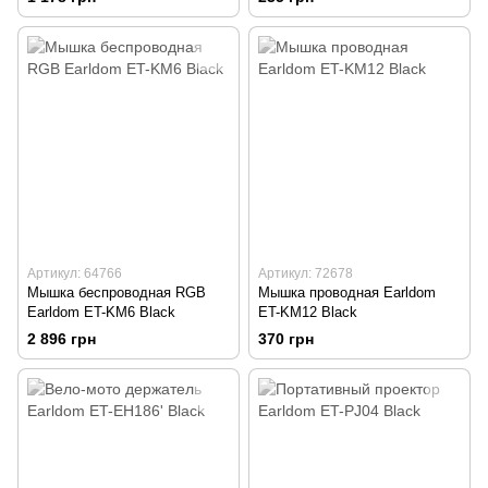
Артикул: 64766
Артикул: 72678
Мышка беспроводная RGB
Мышка проводная Earldom
Earldom ET-KM6 Black
ET-KM12 Black
2 896 грн
370 грн