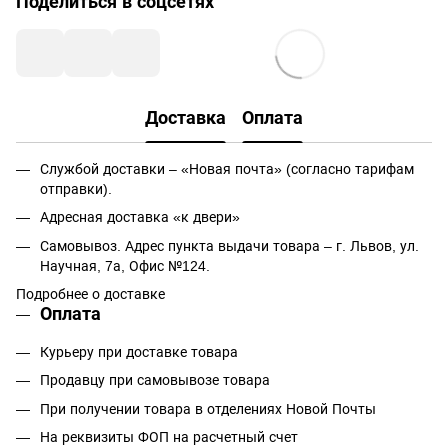
Поделиться в соцсетях
Доставка
Оплата
Службой доставки – «Новая почта» (согласно тарифам
отправки).
Адресная доставка «к двери»
Самовывоз. Адрес пункта выдачи товара – г. Львов, ул.
Научная, 7а, Офис №124.
Подробнее о доставке
Оплата
Курьеру при доставке товара
Продавцу при самовывозе товара
При получении товара в отделениях Новой Почты
На реквизиты ФОП на расчетный счет