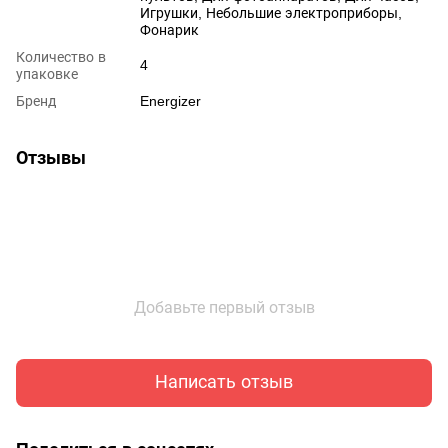
Игрушки, Небольшие электроприборы,
Фонарик
Количество в
4
упаковке
Бренд
Energizer
Отзывы
Добавьте первый отзыв
Написать отзыв