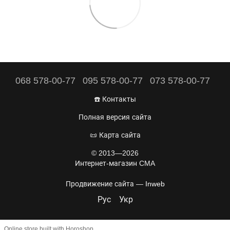
068 578-00-77
095 578-00-77
073 578-00-77
☎️ Контакты
Полная версия сайта
📜 Карта сайта
© 2013—2026
Интернет-магазин CMA
Продвижение сайта —
Inweb
Рус
Укр
Online store built with Horoshop