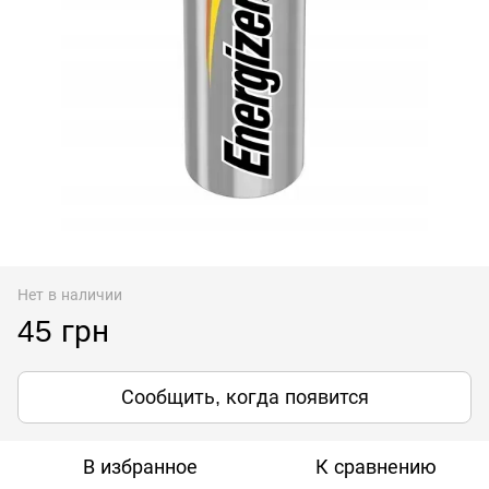
Нет в наличии
45 грн
Сообщить, когда появится
В избранное
К сравнению