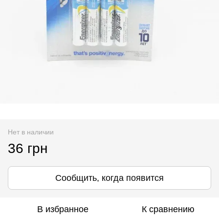
Нет в наличии
36 грн
Сообщить, когда появится
В избранное
К сравнению