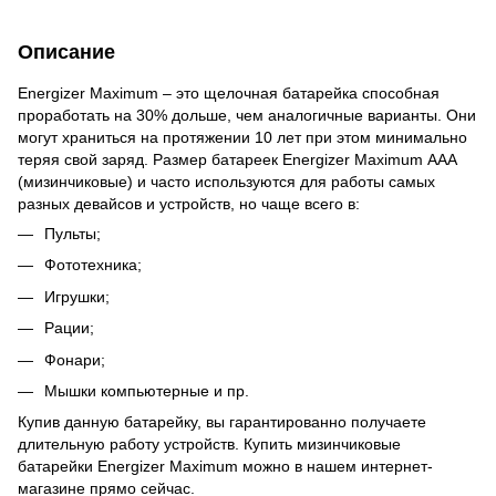
Описание
Energizer Maximum – это щелочная батарейка способная
проработать на 30% дольше, чем аналогичные варианты. Они
могут храниться на протяжении 10 лет при этом минимально
теряя свой заряд. Размер батареек Energizer Maximum ААА
(мизинчиковые) и часто используются для работы самых
разных девайсов и устройств, но чаще всего в:
Пульты;
Фототехника;
Игрушки;
Рации;
Фонари;
Мышки компьютерные и пр.
Купив данную батарейку, вы гарантированно получаете
длительную работу устройств. Купить мизинчиковые
батарейки Energizer Maximum можно в нашем интернет-
магазине прямо сейчас.