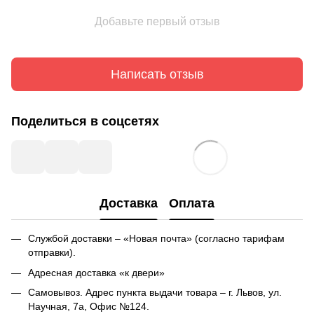
Добавьте первый отзыв
Написать отзыв
Поделиться в соцсетях
Доставка
Оплата
Службой доставки – «Новая почта» (согласно тарифам
отправки).
Адресная доставка «к двери»
Самовывоз. Адрес пункта выдачи товара – г. Львов, ул.
Научная, 7а, Офис №124.