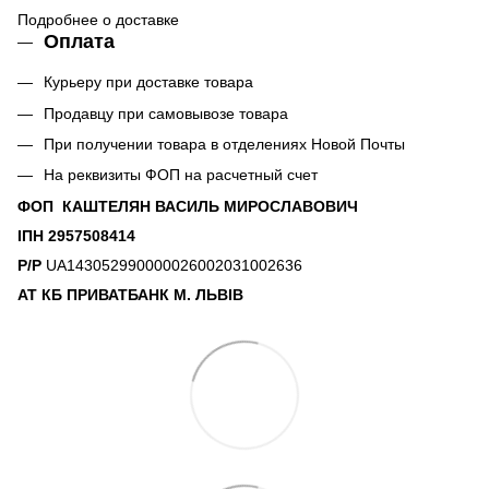
Подробнее о доставке
Оплата
Курьеру при доставке товара
Продавцу при самовывозе товара
При получении товара в отделениях Новой Почты
На реквизиты ФОП на расчетный счет
ФОП КАШТЕЛЯН ВАСИЛЬ МИРОСЛАВОВИЧ
ІПН 2957508414
Р/Р
UA143052990000026002031002636
АТ КБ ПРИВАТБАНК М. ЛЬВІВ