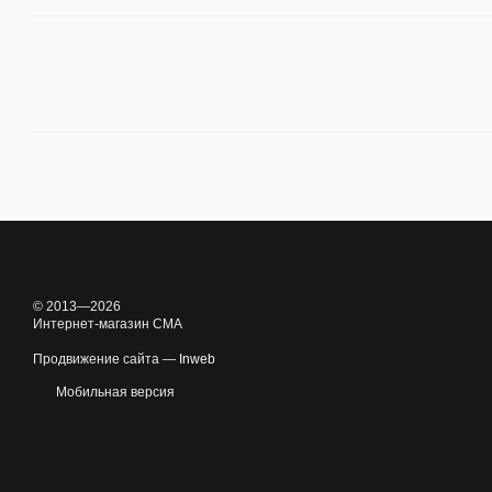
© 2013—2026
Интернет-магазин CMA
Продвижение сайта —
Inweb
Мобильная версия