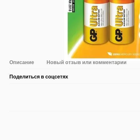
Описание
Новый отзыв или комментарий
Поделиться в соцсетях