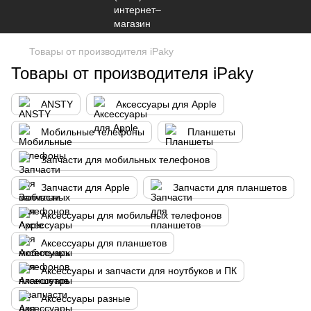
Товары от производителя iPaky
Товары от производителя iPaky
ANSTY
Аксессуары для Apple
Мобильные телефоны
Планшеты
Запчасти для мобильных телефонов
Запчасти для Apple
Запчасти для планшетов
Аксессуары для мобильных телефонов
Аксессуары для планшетов
Аксессуары и запчасти для ноутбуков и ПК
Аксессуары разные