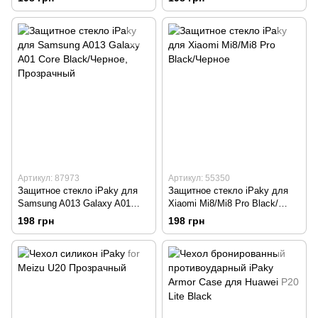
Артикул: 87973
Артикул: 55350
Защитное стекло iPaky для
Защитное стекло iPaky для
Samsung A013 Galaxy A01
Xiaomi Mi8/Mi8 Pro Black/
Core Black/Черное
Черное
198 грн
198 грн