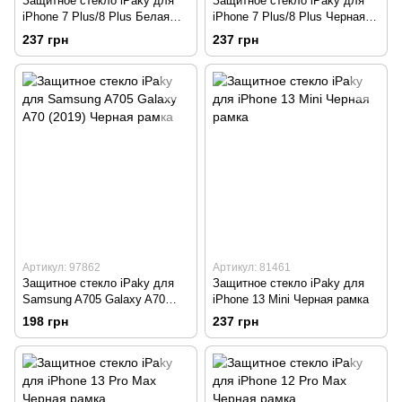
Защитное стекло iPaky для
Защитное стекло iPaky для
iPhone 7 Plus/8 Plus Белая
iPhone 7 Plus/8 Plus Черная
рамка
рамка
237 грн
237 грн
Артикул: 97862
Артикул: 81461
Защитное стекло iPaky для
Защитное стекло iPaky для
Samsung A705 Galaxy A70
iPhone 13 Mini Черная рамка
(2019) Черная рамка
198 грн
237 грн