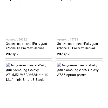
Артикул: 96632
Артикул: 45783
Защитное стекло iPaky для
Защитное стекло iPaky для
iPhone 13 Pro Max Черная
iPhone 12 Pro Max Черная
рамка
рамка
237 грн
237 грн