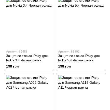
Артикул: 89488
Артикул: 83301
Защитное стекло iPaky для
Защитное стекло iPaky для
Nokia 3.4 Черная рамка
Nokia 5.4 Черная рамка
198 грн
198 грн