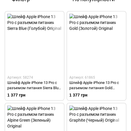
Артикул: 58274
Артикул: 61865
Шлейф Apple iPhone 13 Pro с
Шлейф Apple iPhone 13 Pro с
разъемом питания Sierra Blue
разъемом питания Gold
(Голубой) Original
(Золотой) Original
1 377 грн
1 377 грн