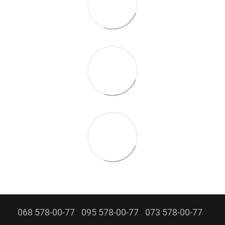
068 578-00-77
095 578-00-77
073 578-00-77