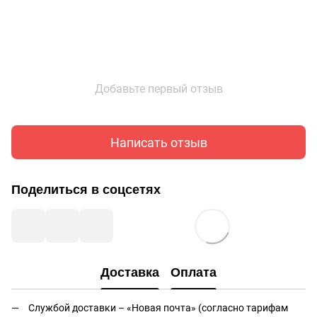
Добавьте первый отзыв
Написать отзыв
Поделиться в соцсетях
Доставка
Оплата
Службой доставки – «Новая почта» (согласно тарифам