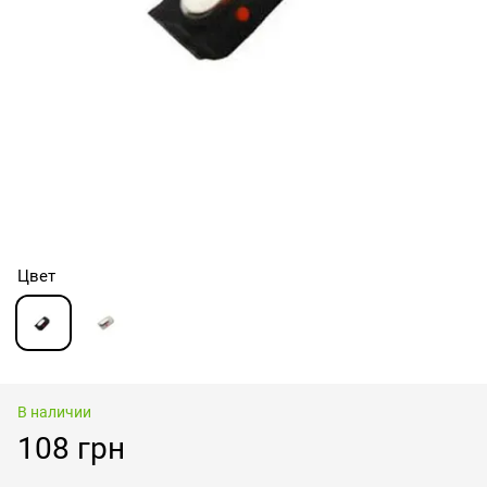
Цвет
В наличии
108 грн