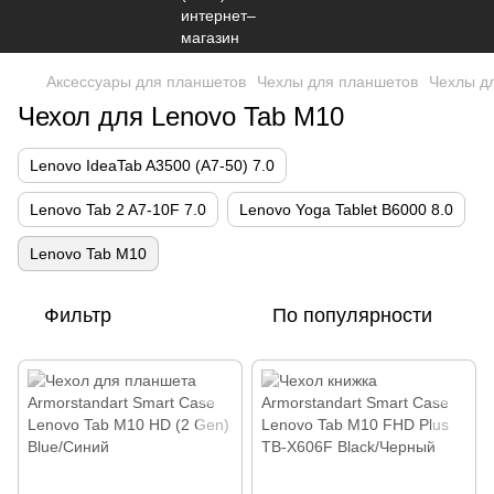
Аксессуары для планшетов
Чехлы для планшетов
Чехлы д
Чехол для Lenovo Tab M10
Lenovo IdeaTab A3500 (A7-50) 7.0
Lenovo Tab 2 A7-10F 7.0
Lenovo Yoga Tablet B6000 8.0
Lenovo Tab M10
Фильтр
По популярности