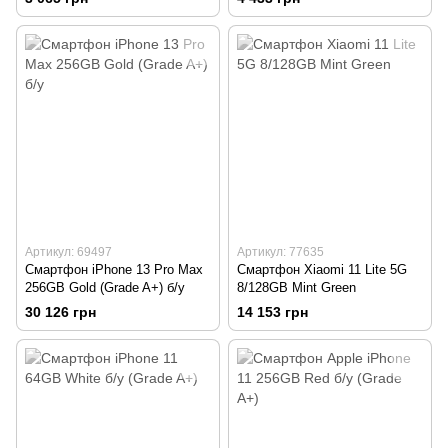
Артикул: 69497
Артикул: 77635
Смартфон iPhone 13 Pro Max
Смартфон Xiaomi 11 Lite 5G
256GB Gold (Grade A+) б/у
8/128GB Mint Green
30 126 грн
14 153 грн