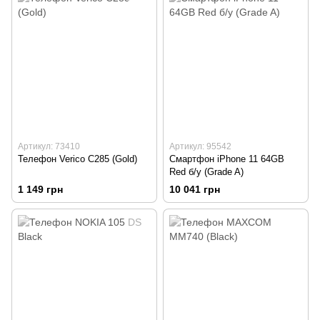
Артикул: 73410
Артикул: 95542
Телефон Verico C285 (Gold)
Смартфон iPhone 11 64GB
Red б/у (Grade A)
1 149 грн
10 041 грн