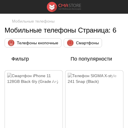
Мобильные телефоны
Мобильные телефоны Страница: 6
Телефоны кнопочные
Смартфоны
Фильтр
По популярности