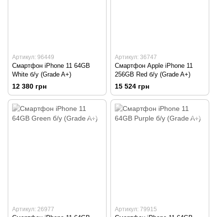
Артикул: 96449
Артикул: 36747
Смартфон iPhone 11 64GB
Смартфон Apple iPhone 11
White б/у (Grade A+)
256GB Red б/у (Grade A+)
12 380 грн
15 524 грн
Артикул: 26977
Артикул: 79915