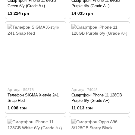
Смартфон iPhone 11 64GB
Смартфон iPhone 11 64GB
Green б/у (Grade A+)
Purple б/у (Grade A+)
13 224 грн
14 035 грн
Артикул: 59378
Артикул: 74045
Телефон SIGMA X-style 241
Смартфон iPhone 11 128GB
Snap Red
Purple б/у (Grade A+)
1 008 грн
11 013 грн