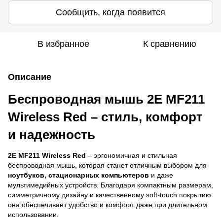
Сообщить, когда появится
В избранное
К сравнению
Описание
Беспроводная мышь 2E MF211
Wireless Red – стиль, комфорт
и надежность
2E MF211 Wireless Red
– эргономичная и стильная
беспроводная мышь, которая станет отличным выбором для
ноутбуков, стационарных компьютеров
и даже
мультимедийных устройств. Благодаря компактным размерам,
симметричному дизайну и качественному soft-touch покрытию
она обеспечивает удобство и комфорт даже при длительном
использовании.