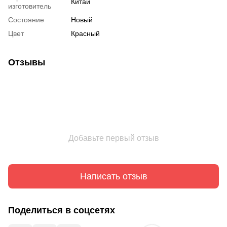
Китай
изготовитель
Состояние
Новый
Цвет
Красный
Отзывы
Добавьте первый отзыв
Написать отзыв
Поделиться в соцсетях