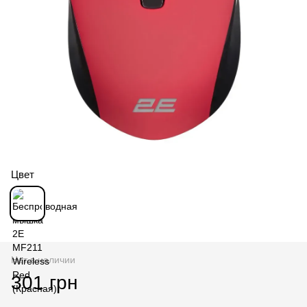
Цвет
Нет в наличии
301 грн