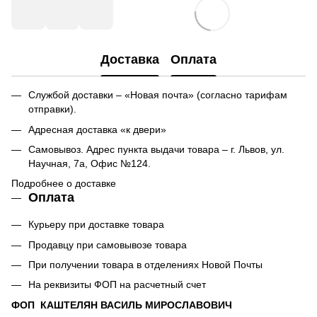
Доставка
Оплата
Службой доставки – «Новая почта» (согласно тарифам
отправки).
Адресная доставка «к двери»
Самовывоз. Адрес пункта выдачи товара – г. Львов, ул.
Научная, 7а, Офис №124.
Подробнее о доставке
Оплата
Курьеру при доставке товара
Продавцу при самовывозе товара
При получении товара в отделениях Новой Почты
На реквизиты ФОП на расчетный счет
ФОП КАШТЕЛЯН ВАСИЛЬ МИРОСЛАВОВИЧ