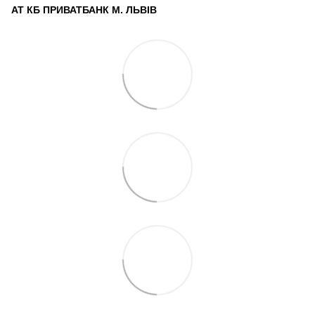
АТ КБ ПРИВАТБАНК М. ЛЬВІВ