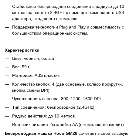
Стабильное беспроводное соединение в радиусе до 10
метров на частоте 2.4GHz с помощью компактного USB
адаптера, входящего в комплект.
Поддержка технологии Plug and Play и совместимость с
большинством операционных систем.
Характеристики
Цвет: черный, белый
Вес: 59 г
Материал: ABS пластик
Количество кнопок: 4 (две основные, колесо прокрутки,
кнопка смены DPI)
Чувственность сенсора: 800, 1200, 1600 DPI
Тип соединения: беспроводное (2.4GHz)
Радиус действия: до 10 метров
Источник питания: батарейка AA (в комплект не входит)
Беспроводная мышка Hoco GM28
сочетает в себе высокую