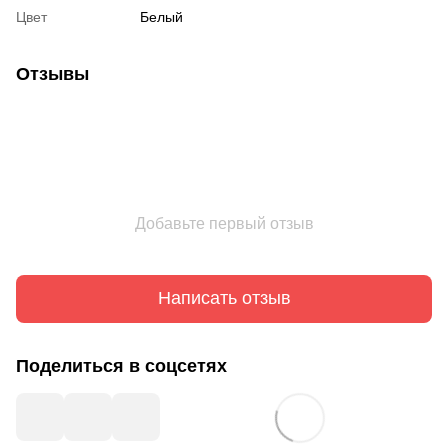
Цвет
Белый
Отзывы
Добавьте первый отзыв
Написать отзыв
Поделиться в соцсетях