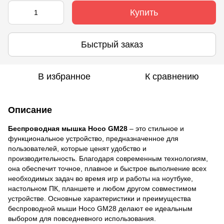
Купить
Быстрый заказ
В избранное
К сравнению
Описание
Беспроводная мышка Hoco GM28
– это стильное и
функциональное устройство, предназначенное для
пользователей, которые ценят удобство и
производительность. Благодаря современным технологиям,
она обеспечит точное, плавное и быстрое выполнение всех
необходимых задач во время игр и работы на ноутбуке,
настольном ПК, планшете и любом другом совместимом
устройстве. Основные характеристики и преимущества
беспроводной мыши Hoco GM28 делают ее идеальным
выбором для повседневного использования.