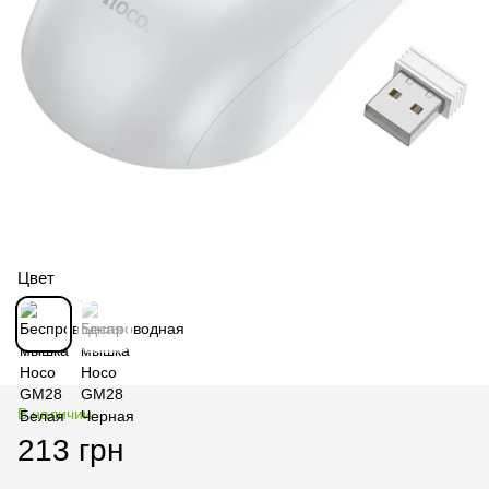
Цвет
В наличии
213 грн