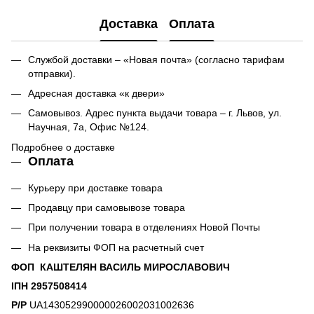
Доставка
Оплата
Службой доставки – «Новая почта» (согласно тарифам
отправки).
Адресная доставка «к двери»
Самовывоз. Адрес пункта выдачи товара – г. Львов, ул.
Научная, 7а, Офис №124.
Подробнее о доставке
Оплата
Курьеру при доставке товара
Продавцу при самовывозе товара
При получении товара в отделениях Новой Почты
На реквизиты ФОП на расчетный счет
ФОП КАШТЕЛЯН ВАСИЛЬ МИРОСЛАВОВИЧ
ІПН 2957508414
Р/Р
UA143052990000026002031002636