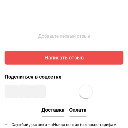
Добавьте первый отзыв
Написать отзыв
Поделиться в соцсетях
Доставка
Оплата
Службой доставки – «Новая почта» (согласно тарифам