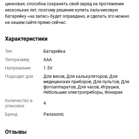
цинковая, способна сохранять свой заряд на протяжении
нескольких лет, поэтому решение купить пальчиковую
батарейку «на запас» будет оправдано, и сделать это можно
на нашем сайте прямо сейчас.
Характеристики
Тип
Батарейка
Типоразмер
AAA
Напряжение
1.5V
Подходит для
Для весов, Для калькуляторов, Для
медицинских приборов, Для пультов, Для
фотоаппаратов, Для часов, Игрушки,
Небольшие электроприборы, Фонарик
Количество в
4
упаковке
Бренд
Panasonic
Отзывы