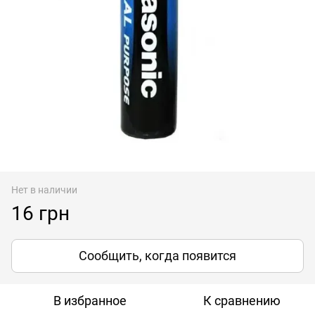
Нет в наличии
16 грн
Сообщить, когда появится
В избранное
К сравнению