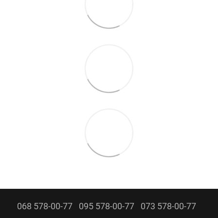
068 578-00-77
095 578-00-77
073 578-00-77