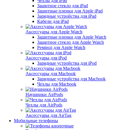
Чехлы для iPad
Защитное стекло для iPad
Защитные пленки для Apple iPad
Зарядные устройства для iPad
Кабели для iPad
Аксессуары для Apple Watch
Защитные пленки для Apple Watch
Защитное стекло для Apple Watch
Ремінці для Apple Watch
Аксессуары для iPod
Зарядные устройства для iPod
Аксессуары для Macbook
Зарядные устройства для Macbook
Чехлы для Macbook
Наушники AirPods
Чехлы для AirPods
Аксессуары для AirTag
Мобильные телефоны