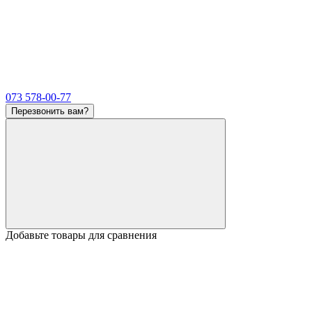
073 578-00-77
Перезвонить вам?
Добавьте товары для сравнения