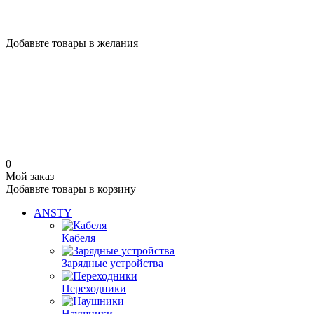
Добавьте товары в желания
0
Мой заказ
Добавьте товары в корзину
ANSTY
Кабеля
Зарядные устройства
Переходники
Наушники