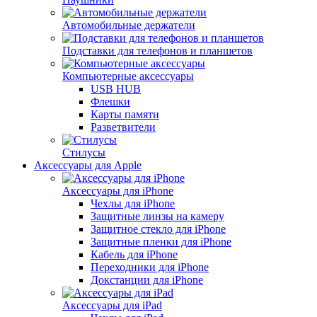
Автомобильные держатели
Подставки для телефонов и планшетов
Компьютерные аксессуары
USB HUB
Флешки
Карты памяти
Разветвители
Стилусы
Аксессуары для Apple
Аксессуары для iPhone
Чехлы для iPhone
Защитные линзы на камеру
Защитное стекло для iPhone
Защитные пленки для iPhone
Кабель для iPhone
Переходники для iPhone
Докстанции для iPhone
Аксессуары для iPad