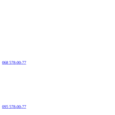
068 578-00-77
095 578-00-77