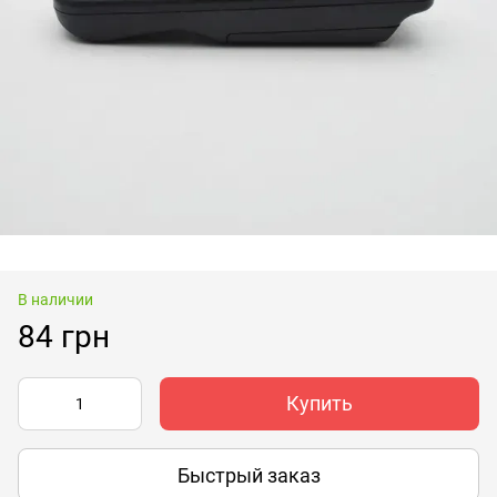
В наличии
84 грн
Купить
Быстрый заказ