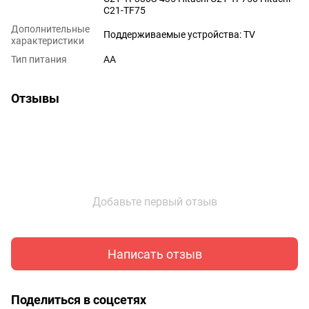
C21-TF75
Дополнительные
Поддерживаемые устройства: TV
характеристики
Тип питания
AA
Отзывы
Добавьте первый отзыв
Написать отзыв
Поделиться в соцсетях