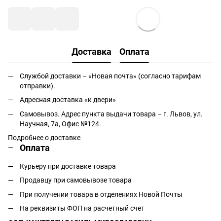
Доставка
Оплата
Службой доставки – «Новая почта» (согласно тарифам
отправки).
Адресная доставка «к двери»
Самовывоз. Адрес пункта выдачи товара – г. Львов, ул.
Научная, 7а, Офис №124.
Подробнее о доставке
Оплата
Курьеру при доставке товара
Продавцу при самовывозе товара
При получении товара в отделениях Новой Почты
На реквизиты ФОП на расчетный счет