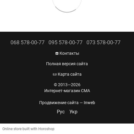
068 578-00-77
095 578-00-77
073 578-00-77
☎️ Контакты
Полная версия сайта
📜 Карта сайта
© 2013—2026
Интернет-магазин CMA
Продвижение сайта —
Inweb
Рус
Укр
Online store built with Horoshop