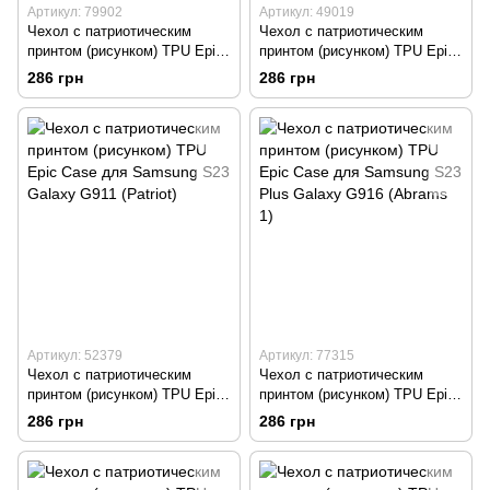
Артикул: 79902
Артикул: 49019
Чехол с патриотическим
Чехол с патриотическим
принтом (рисунком) TPU Epic
принтом (рисунком) TPU Epic
Case для Samsung S20 FE
Case для Samsung S23
286 грн
286 грн
Galaxy G780 (Abrams 1)
Galaxy G911 (Abrams 1)
Артикул: 52379
Артикул: 77315
Чехол с патриотическим
Чехол с патриотическим
принтом (рисунком) TPU Epic
принтом (рисунком) TPU Epic
Case для Samsung S23
Case для Samsung S23 Plus
286 грн
286 грн
Galaxy G911 (Patriot)
Galaxy G916 (Abrams 1)