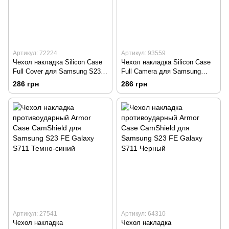
Артикул: 72224
Артикул: 93559
Чехол накладка Silicon Case
Чехол накладка Silicon Case
Full Cover для Samsung S23
Full Camera для Samsung
Galaxy G911 Pink Sand
G908 Samsung S22 Ultra
286 грн
286 грн
Daseen/Сиреневый
Артикул: 27541
Артикул: 64310
Чехол накладка
Чехол накладка