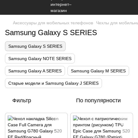
Аксессуары для мобильных телефонов
Чехлы для мобильн
Samsung Galaxy S SERIES
Samsung Galaxy S SERIES
Samsung Galaxy NOTE SERIES
Samsung Galaxy A SERIES
Samsung Galaxy M SERIES
Старые модели и Samsung Galaxy J SERIES
Фильтр
По популярности