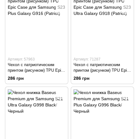
Артикул: 57963
Артикул: 71287
Чехол с патриотическим
Чехол с патриотическим
принтом (рисунком) TPU Epic
принтом (рисунком) TPU Epic
Case для Samsung S23 Plus
Case для Samsung S23 Ultra
286 грн
286 грн
Galaxy G916 (Patriot)
Galaxy G918 (Patriot)