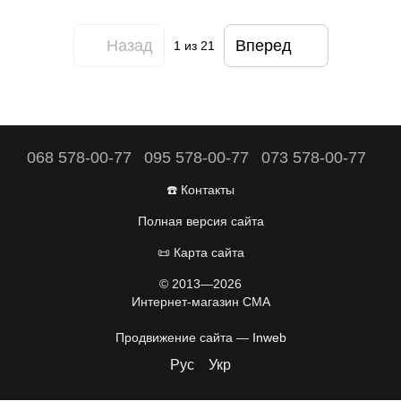
Назад
Вперед
1
из 21
068 578-00-77
095 578-00-77
073 578-00-77
☎️ Контакты
Полная версия сайта
📜 Карта сайта
© 2013—2026
Интернет-магазин CMA
Продвижение сайта —
Inweb
Рус
Укр