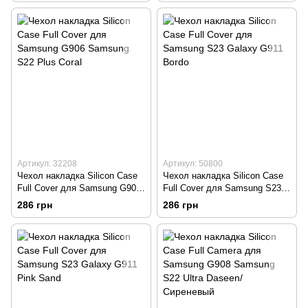
Артикул: 32208
Артикул: 50800
Чехол накладка Silicon Case
Чехол накладка Silicon Case
Full Cover для Samsung G906
Full Cover для Samsung S23
Samsung S22 Plus Coral
Galaxy G911 Bordo
286 грн
286 грн