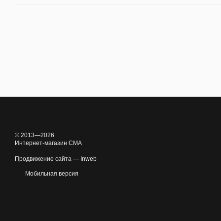
© 2013—2026
Интернет-магазин CMA
Продвижение сайта —
Inweb
Мобильная версия