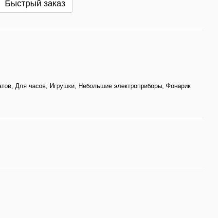
Быстрый заказ
тов, Для часов, Игрушки, Небольшие электроприборы, Фонарик