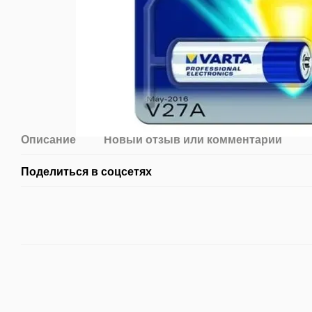
Описание
Новый отзыв или комментарий
Поделиться в соцсетях