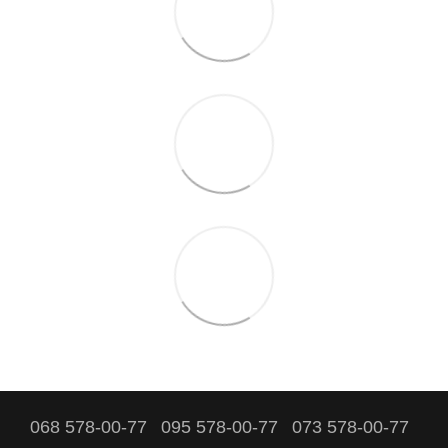
068 578-00-77
095 578-00-77
073 578-00-77