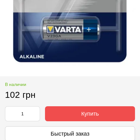
В наличии
102 грн
Купить
Быстрый заказ