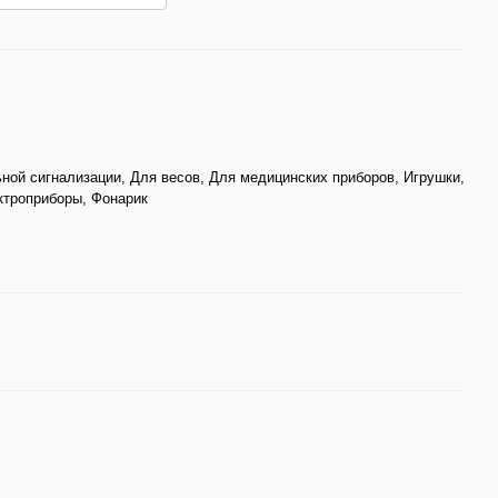
ной сигнализации, Для весов, Для медицинских приборов, Игрушки,
троприборы, Фонарик