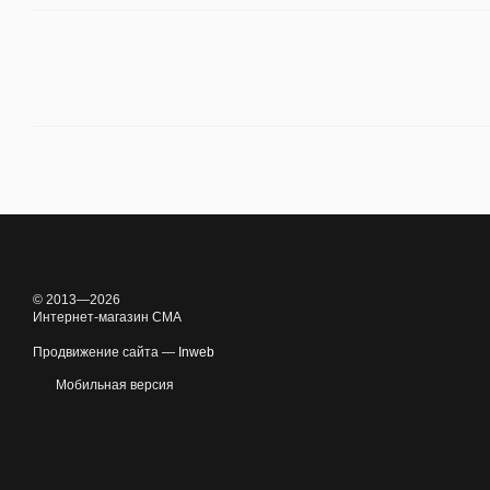
© 2013—2026
Интернет-магазин CMA
Продвижение сайта —
Inweb
Мобильная версия