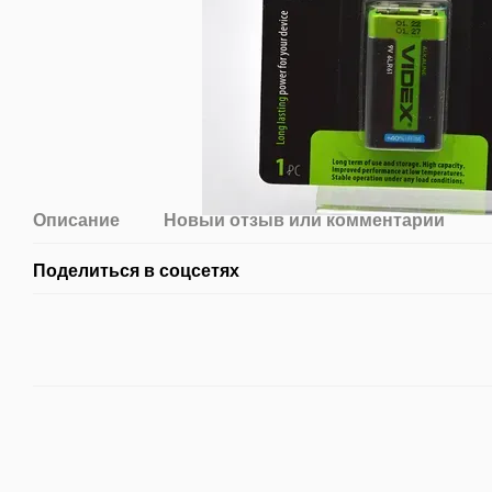
Описание
Новый отзыв или комментарий
Поделиться в соцсетях