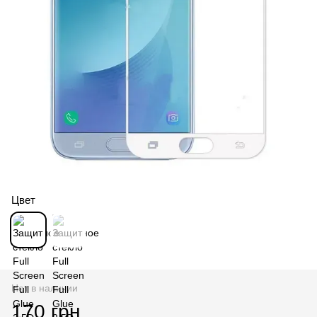
Цвет
Нет в наличии
170 грн