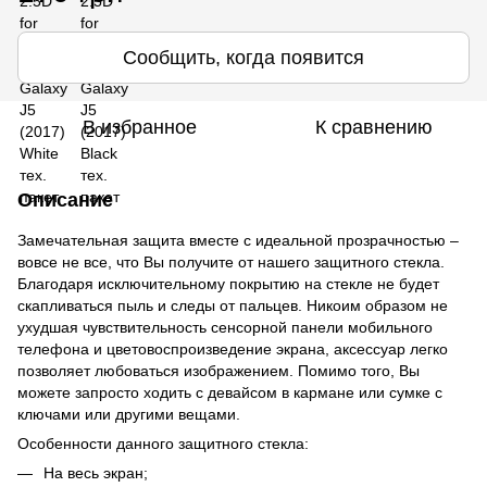
Сообщить, когда появится
В избранное
К сравнению
Описание
Замечательная защита вместе с идеальной прозрачностью –
вовсе не все, что Вы получите от нашего защитного стекла.
Благодаря исключительному покрытию на стекле не будет
скапливаться пыль и следы от пальцев. Никоим образом не
ухудшая чувствительность сенсорной панели мобильного
телефона и цветовоспроизведение экрана, аксессуар легко
позволяет любоваться изображением. Помимо того, Вы
можете запросто ходить с девайсом в кармане или сумке с
ключами или другими вещами.
Особенности данного защитного стекла:
На весь экран;