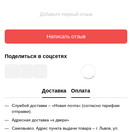
Добавьте первый отзыв
Написать отзыв
Поделиться в соцсетях
Доставка
Оплата
Службой доставки – «Новая почта» (согласно тарифам
отправки).
Адресная доставка «к двери»
Самовывоз. Адрес пункта выдачи товара – г. Львов, ул.