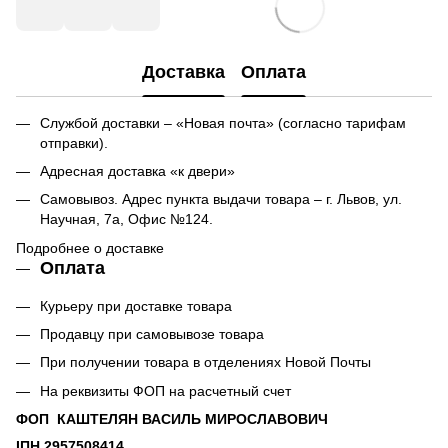
Доставка
Оплата
Службой доставки – «Новая почта» (согласно тарифам
отправки).
Адресная доставка «к двери»
Самовывоз. Адрес пункта выдачи товара – г. Львов, ул.
Научная, 7а, Офис №124.
Подробнее о доставке
Оплата
Курьеру при доставке товара
Продавцу при самовывозе товара
При получении товара в отделениях Новой Почты
На реквизиты ФОП на расчетный счет
ФОП КАШТЕЛЯН ВАСИЛЬ МИРОСЛАВОВИЧ
ІПН 2957508414