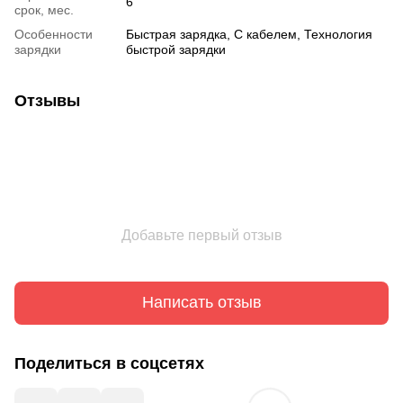
6
срок, мес.
Особенности
Быстрая зарядка, С кабелем, Технология
зарядки
быстрой зарядки
Отзывы
Добавьте первый отзыв
Написать отзыв
Поделиться в соцсетях