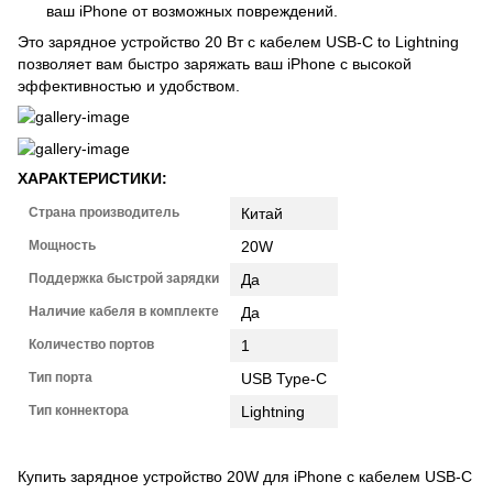
ваш iPhone от возможных повреждений.
Это зарядное устройство 20 Вт с кабелем USB-C to Lightning
позволяет вам быстро заряжать ваш iPhone с высокой
эффективностью и удобством.
ХАРАКТЕРИСТИКИ:
Страна производитель
Китай
Мощность
20W
Поддержка быстрой зарядки
Да
Наличие кабеля в комплекте
Да
Количество портов
1
Тип порта
USB Type-C
Тип коннектора
Lightning
Купить зарядное устройство 20W для iPhone с кабелем USB-C