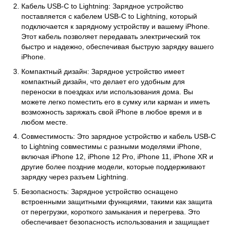
Кабель USB-C to Lightning: Зарядное устройство
поставляется с кабелем USB-C to Lightning, который
подключается к зарядному устройству и вашему iPhone.
Этот кабель позволяет передавать электрический ток
быстро и надежно, обеспечивая быструю зарядку вашего
iPhone.
Компактный дизайн: Зарядное устройство имеет
компактный дизайн, что делает его удобным для
переноски в поездках или использования дома. Вы
можете легко поместить его в сумку или карман и иметь
возможность заряжать свой iPhone в любое время и в
любом месте.
Совместимость: Это зарядное устройство и кабель USB-C
to Lightning совместимы с разными моделями iPhone,
включая iPhone 12, iPhone 12 Pro, iPhone 11, iPhone XR и
другие более поздние модели, которые поддерживают
зарядку через разъем Lightning.
Безопасность: Зарядное устройство оснащено
встроенными защитными функциями, такими как защита
от перегрузки, короткого замыкания и перегрева. Это
обеспечивает безопасность использования и защищает