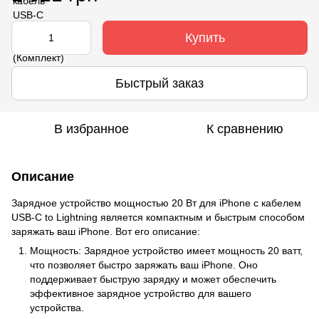
Купить
Быстрый заказ
В избранное
К сравнению
Описание
Зарядное устройство мощностью 20 Вт для iPhone с кабелем
USB-C to Lightning является компактным и быстрым способом
заряжать ваш iPhone. Вот его описание:
Мощность: Зарядное устройство имеет мощность 20 ватт,
что позволяет быстро заряжать ваш iPhone. Оно
поддерживает быструю зарядку и может обеспечить
эффективное зарядное устройство для вашего
устройства.