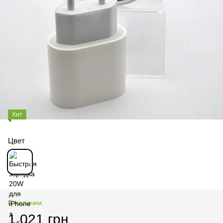
Хит
Цвет
В наличии
1 021 грн