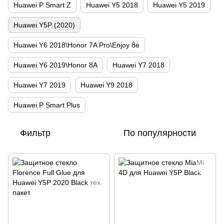
Huawei P Smart Z
Huawei Y5 2018
Huawei Y5 2019
Huawei Y5P (2020)
Huawei Y6 2018\Honor 7A Pro\Enjoy 8e
Huawei Y6 2019\Honor 8A
Huawei Y7 2018
Huawei Y7 2019
Huawei Y9 2018
Huawei P Smart Plus
Фильтр
По популярности