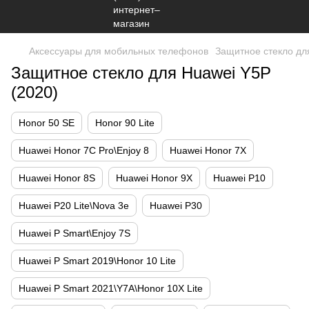
Аксессуары для мобильных телефонов
Защитное стекло дл
Защитное стекло для Huawei Y5P
(2020)
Honor 50 SE
Honor 90 Lite
Huawei Honor 7C Pro\Enjoy 8
Huawei Honor 7X
Huawei Honor 8S
Huawei Honor 9X
Huawei P10
Huawei P20 Lite\Nova 3e
Huawei P30
Huawei P Smart\Enjoy 7S
Huawei P Smart 2019\Honor 10 Lite
Huawei P Smart 2021\Y7A\Honor 10X Lite