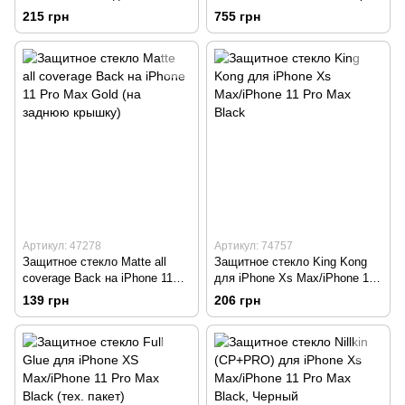
Xs Max/iPhone 11 Pro Max
iPhone Xs Max/iPhone 11 Pro
215 грн
755 грн
Black
Max
Артикул: 47278
Артикул: 74757
Защитное стекло Matte all
Защитное стекло King Kong
coverage Back на iPhone 11
для iPhone Xs Max/iPhone 11
Pro Max Gold (на заднюю
Pro Max Black
139 грн
206 грн
крышку)