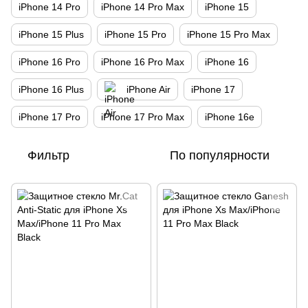
iPhone 14 Pro
iPhone 14 Pro Max
iPhone 15
iPhone 15 Plus
iPhone 15 Pro
iPhone 15 Pro Max
iPhone 16 Pro
iPhone 16 Pro Max
iPhone 16
iPhone 16 Plus
iPhone Air
iPhone 17
iPhone 17 Pro
iPhone 17 Pro Max
iPhone 16e
Фильтр
По популярности