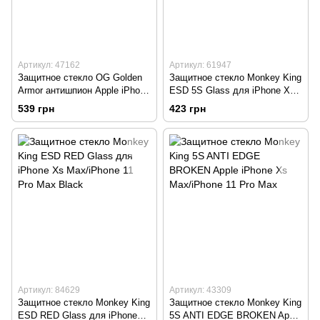
Артикул: 47162
Артикул: 61947
Защитное стекло OG Golden
Защитное стекло Monkey King
Armor антишпион Apple iPhone
ESD 5S Glass для iPhone Xs
Xs Max/iPhone 11 Pro Max
Max/iPhone 11 Pro Max Black
539 грн
423 грн
Black
Артикул: 84629
Артикул: 43309
Защитное стекло Monkey King
Защитное стекло Monkey King
ESD RED Glass для iPhone
5S ANTI EDGE BROKEN Apple