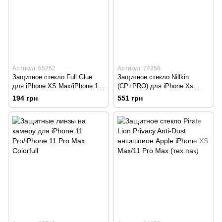
Артикул: 65252
Артикул: 74358
Защитное стекло Full Glue
Защитное стекло Nillkin
для iPhone XS Max/iPhone 11
(CP+PRO) для iPhone Xs
Pro Max Black (тех. пакет)
Max/iPhone 11 Pro Max Black
194 грн
551 грн