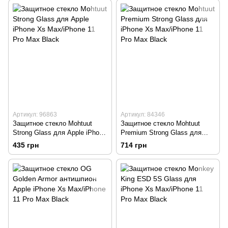
Артикул: 96863
Артикул: 84346
Защитное стекло Mohtuut
Защитное стекло Mohtuut
Strong Glass для Apple iPhone
Premium Strong Glass для
Xs Max/iPhone 11 Pro Max
iPhone Xs Max/iPhone 11 Pro
435 грн
714 грн
Black
Max Black