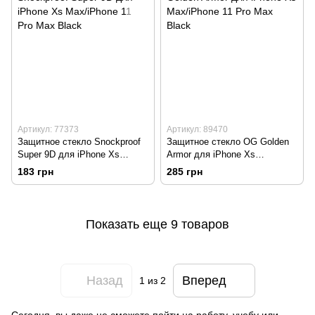
Артикул: 77373
Артикул: 89470
Защитное стекло Snockproof
Защитное стекло OG Golden
Super 9D для iPhone Xs
Armor для iPhone Xs
Max/iPhone 11 Pro Max Black
Max/iPhone 11 Pro Max Black
183 грн
285 грн
Показать еще 9 товаров
Назад
Вперед
1
из 2