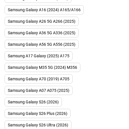
Samsung Galaxy A16 (2024) A165/A166
Samsung Galaxy A26 5G A266 (2025)
Samsung Galaxy A36 5G A336 (2025)
Samsung Galaxy A56 5G A556 (2025)
Samsung A17 Galaxy (2025) A175
Samsung Galaxy M35 5G (2024) M356
Samsung Galaxy A70 (2019) A705
Samsung Galaxy A07 A075 (2025)
Samsung Galaxy S26 (2026)
Samsung Galaxy S26 Plus (2026)
Samsung Galaxy S26 Ultra (2026)