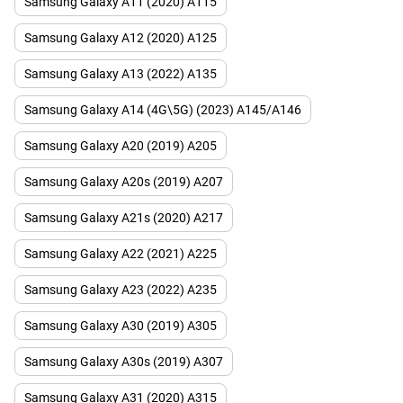
Samsung Galaxy A11 (2020) A115
Samsung Galaxy A12 (2020) A125
Samsung Galaxy A13 (2022) A135
Samsung Galaxy A14 (4G\5G) (2023) A145/A146
Samsung Galaxy A20 (2019) A205
Samsung Galaxy A20s (2019) A207
Samsung Galaxy A21s (2020) A217
Samsung Galaxy A22 (2021) A225
Samsung Galaxy A23 (2022) A235
Samsung Galaxy A30 (2019) A305
Samsung Galaxy A30s (2019) A307
Samsung Galaxy A31 (2020) А315