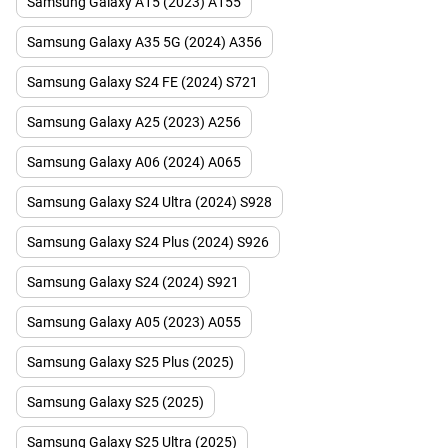
Samsung Galaxy A15 (2023) A155
Samsung Galaxy A35 5G (2024) A356
Samsung Galaxy S24 FE (2024) S721
Samsung Galaxy A25 (2023) A256
Samsung Galaxy A06 (2024) A065
Samsung Galaxy S24 Ultra (2024) S928
Samsung Galaxy S24 Plus (2024) S926
Samsung Galaxy S24 (2024) S921
Samsung Galaxy A05 (2023) A055
Samsung Galaxy S25 Plus (2025)
Samsung Galaxy S25 (2025)
Samsung Galaxy S25 Ultra (2025)