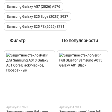
Samsung Galaxy A57 (2026) A576
Samsung Galaxy S25 Edge (2025) S937
Samsung Galaxy S25 FE (2025) S731
Фильтр
По популярности
Артикул: 87973
Артикул: 47911
Защитное стекло iPaky для
Защитное стекло Veron Full