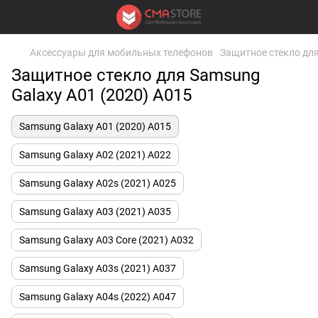
Аксессуары для мобильных телефонов
Защитное стекло дл
Защитное стекло для Samsung
Galaxy A01 (2020) А015
Samsung Galaxy A01 (2020) А015
Samsung Galaxy A02 (2021) A022
Samsung Galaxy A02s (2021) A025
Samsung Galaxy A03 (2021) A035
Samsung Galaxy A03 Core (2021) A032
Samsung Galaxy A03s (2021) A037
Samsung Galaxy A04s (2022) A047