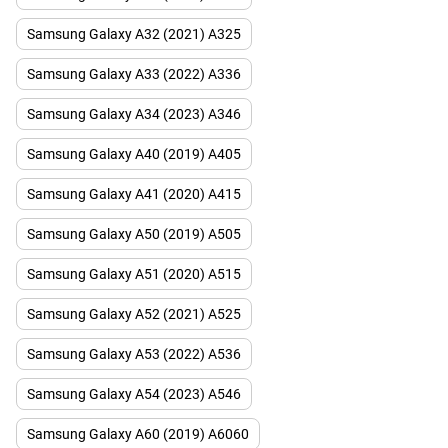
Samsung Galaxy A32 (2021) A325
Samsung Galaxy A33 (2022) A336
Samsung Galaxy A34 (2023) A346
Samsung Galaxy A40 (2019) A405
Samsung Galaxy A41 (2020) А415
Samsung Galaxy A50 (2019) A505
Samsung Galaxy A51 (2020) A515
Samsung Galaxy A52 (2021) A525
Samsung Galaxy A53 (2022) A536
Samsung Galaxy A54 (2023) A546
Samsung Galaxy A60 (2019) A6060