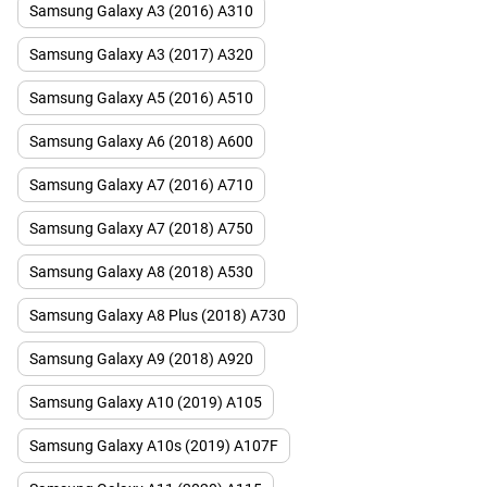
Samsung Galaxy A3 (2016) A310
Samsung Galaxy A3 (2017) A320
Samsung Galaxy A5 (2016) A510
Samsung Galaxy A6 (2018) A600
Samsung Galaxy A7 (2016) A710
Samsung Galaxy A7 (2018) A750
Samsung Galaxy A8 (2018) A530
Samsung Galaxy A8 Plus (2018) A730
Samsung Galaxy A9 (2018) A920
Samsung Galaxy A10 (2019) A105
Samsung Galaxy A10s (2019) A107F