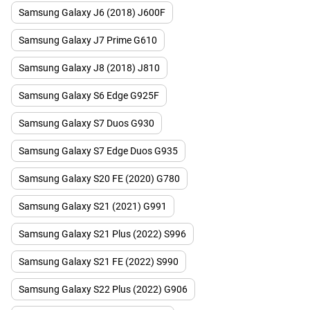
Samsung Galaxy J6 (2018) J600F
Samsung Galaxy J7 Prime G610
Samsung Galaxy J8 (2018) J810
Samsung Galaxy S6 Edge G925F
Samsung Galaxy S7 Duos G930
Samsung Galaxy S7 Edge Duos G935
Samsung Galaxy S20 FE (2020) G780
Samsung Galaxy S21 (2021) G991
Samsung Galaxy S21 Plus (2022) S996
Samsung Galaxy S21 FE (2022) S990
Samsung Galaxy S22 Plus (2022) G906