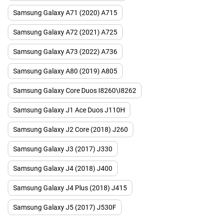
Samsung Galaxy A71 (2020) A715
Samsung Galaxy A72 (2021) A725
Samsung Galaxy A73 (2022) A736
Samsung Galaxy A80 (2019) A805
Samsung Galaxy Core Duos I8260\I8262
Samsung Galaxy J1 Ace Duos J110H
Samsung Galaxy J2 Core (2018) J260
Samsung Galaxy J3 (2017) J330
Samsung Galaxy J4 (2018) J400
Samsung Galaxy J4 Plus (2018) J415
Samsung Galaxy J5 (2017) J530F