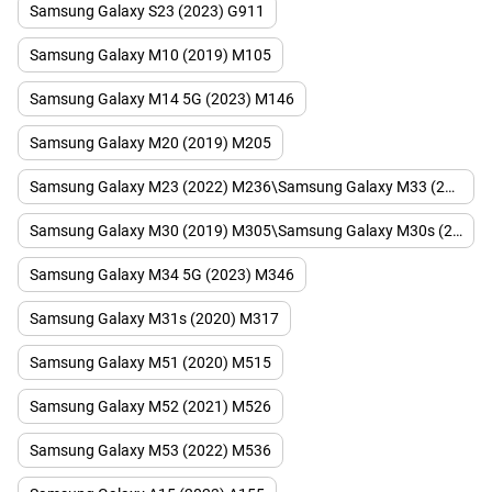
Samsung Galaxy S23 (2023) G911
Samsung Galaxy M10 (2019) M105
Samsung Galaxy M14 5G (2023) M146
Samsung Galaxy M20 (2019) M205
Samsung Galaxy M23 (2022) M236\Samsung Galaxy M33 (2022) M336\Samsung Galaxy M13 (2022) M135
Samsung Galaxy M30 (2019) M305\Samsung Galaxy M30s (2019) M307
Samsung Galaxy M34 5G (2023) M346
Samsung Galaxy M31s (2020) M317
Samsung Galaxy M51 (2020) M515
Samsung Galaxy M52 (2021) M526
Samsung Galaxy M53 (2022) M536