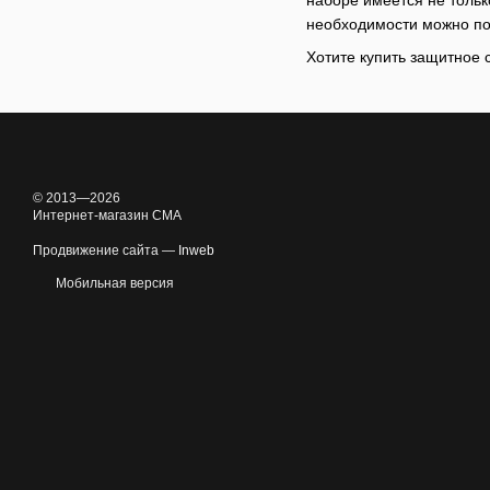
необходимости можно по
Хотите купить защитное
© 2013—2026
Интернет-магазин CMA
Продвижение сайта —
Inweb
Мобильная версия