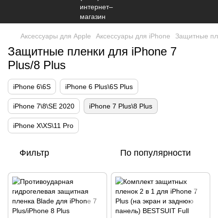
Аксессуары для Apple
Аксессуары для iPhone
Защитные пл
Защитные пленки для iPhone 7
Plus/8 Plus
iPhone 6\6S
iPhone 6 Plus\6S Plus
iPhone 7\8\SE 2020
iPhone 7 Plus\8 Plus
iPhone X\XS\11 Pro
Фильтр
По популярности