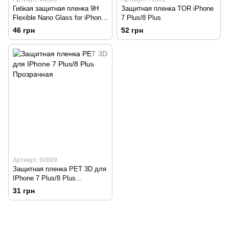
Гибкая защитная пленка 9H
Защитная пленка TOR iPhone
Flexible Nano Glass for iPhone
7 Plus/8 Plus
7 Plus/8 Plus тех. пакет
46 грн
52 грн
Артикул: 90689
Защитная пленка PET 3D для
IPhone 7 Plus/8 Plus
Прозрачная
31 грн