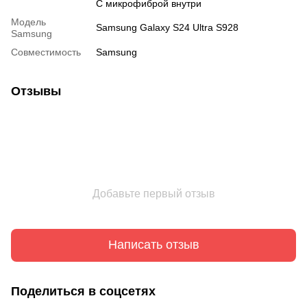
С микрофиброй внутри
Модель
Samsung Galaxy S24 Ultra S928
Samsung
Совместимость
Samsung
Отзывы
Добавьте первый отзыв
Написать отзыв
Поделиться в соцсетях