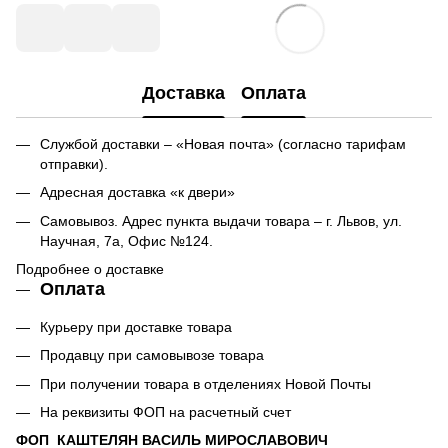
Доставка
Оплата
Службой доставки – «Новая почта» (согласно тарифам
отправки).
Адресная доставка «к двери»
Самовывоз. Адрес пункта выдачи товара – г. Львов, ул.
Научная, 7а, Офис №124.
Подробнее о доставке
Оплата
Курьеру при доставке товара
Продавцу при самовывозе товара
При получении товара в отделениях Новой Почты
На реквизиты ФОП на расчетный счет
ФОП КАШТЕЛЯН ВАСИЛЬ МИРОСЛАВОВИЧ