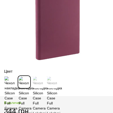
Цвет
В наличии
344 грн