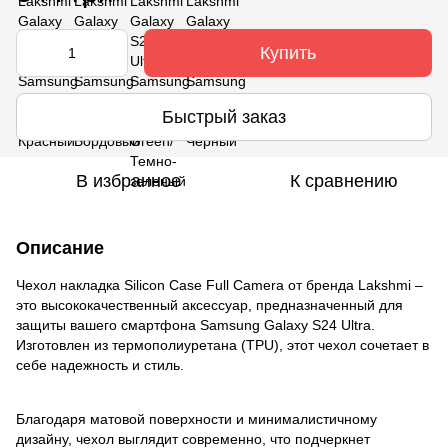
Купить
Быстрый заказ
В избранное
К сравнению
Описание
Чехол накладка Silicon Case Full Camera от бренда Lakshmi –
это высококачественный аксессуар, предназначенный для
защиты вашего смартфона Samsung Galaxy S24 Ultra.
Изготовлен из термополиуретана (TPU), этот чехол сочетает в
себе надежность и стиль.
Благодаря матовой поверхности и минималистичному
дизайну, чехол выглядит современно, что подчеркнет