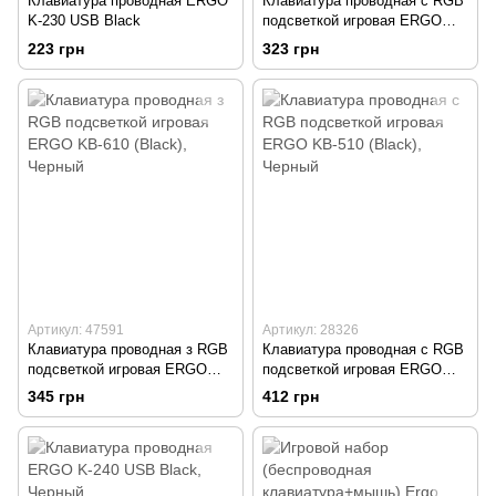
Клавиатура проводная ERGO
Клавиатура проводная с RGB
K-230 USB Black
подсветкой игровая ERGO
KB-620 (Black)
223 грн
323 грн
Артикул: 47591
Артикул: 28326
Клавиатура проводная з RGB
Клавиатура проводная с RGB
подсветкой игровая ERGO
подсветкой игровая ERGO
KB-610 (Black)
KB-510 (Black)
345 грн
412 грн