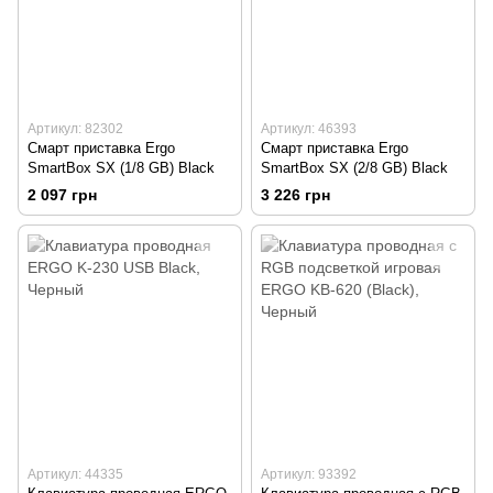
Артикул: 82302
Артикул: 46393
Смарт приставка Ergo
Смарт приставка Ergo
SmartBox SX (1/8 GB) Black
SmartBox SX (2/8 GB) Black
2 097 грн
3 226 грн
Артикул: 44335
Артикул: 93392