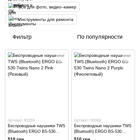
Все для фото, видео–камер
Инструменты для ремонта
Фильтр
По популярности
Артикул: 93260
Артикул: 50068
Беспроводные наушники TWS
Беспроводные наушники TWS
(Bluetooth) ERGO BS-530
(Bluetooth) ERGO BS-530
Twins Nano 2 Pink (Розовый)
Twins Nano 2 Purple
510 грн
510 грн