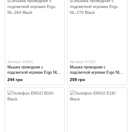
Артикул: 45882
Артикул: 87329
Мышка проводная с
Мышка проводная с
подсветкой игровая Ergo NL-
подсветкой игровая Ergo NL-
264 Black
270 Black
244 грн
259 грн