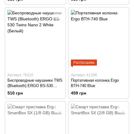
(Фиолетовый)
Распродажа
Артикул: 76110
Артикул: 41298
Беспроводные наушники TWS
Портативная колонка Ergo
(Bluetooth) ERGO BS-530
BTH-740 Blue
Twins Nano 2 White (Белый)
510 грн
459 грн