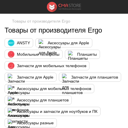
Товары от производителя Ergo
Товары от производителя Ergo
ANSTY
Аксессуары для Apple
Мобильные телефоны
Планшеты
Запчасти для мобильных телефонов
Запчасти для Apple
Запчасти для планшетов
Аксессуары для мобильных телефонов
Аксессуары для планшетов
Аксессуары и запчасти для ноутбуков и ПК
Аксессуары разные