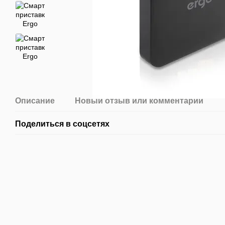
Описание
Новый отзыв или комментарий
Поделиться в соцсетях