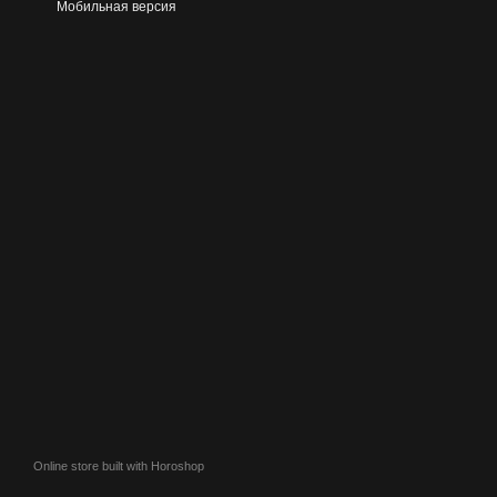
Мобильная версия
Online store built with Horoshop