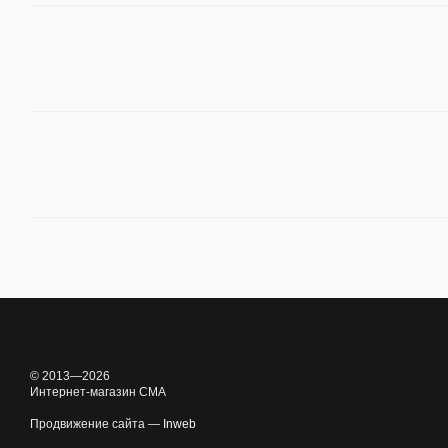
© 2013—2026
Интернет-магазин CMA
Продвижение сайта —
Inweb