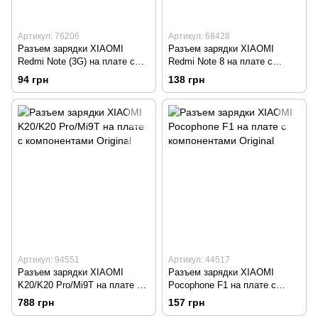
Артикул: 76206
Артикул: 68428
Разъем зарядки XIAOMI
Разъем зарядки XIAOMI
Redmi Note (3G) на плате с
Redmi Note 8 на плате с
компонентами Original
компонентами Original
94 грн
138 грн
Артикул: 94551
Артикул: 44517
Разъем зарядки XIAOMI
Разъем зарядки XIAOMI
K20/K20 Pro/Mi9T на плате с
Pocophone F1 на плате с
компонентами Original
компонентами Original
788 грн
157 грн