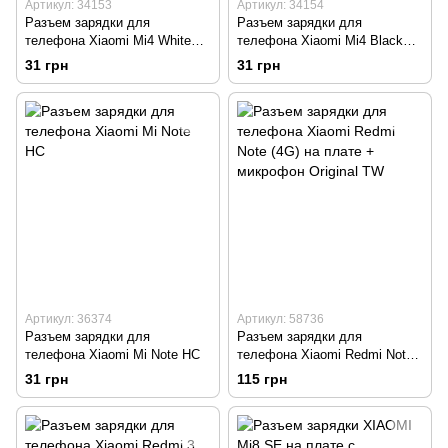
Артикул: 34153
Артикул: 34154
Разъем зарядки для
Разъем зарядки для
телефона Xiaomi Mi4 White
телефона Xiaomi Mi4 Black
HC
HC
31 грн
31 грн
Артикул: 36374
Артикул: 58736
Разъем зарядки для
Разъем зарядки для
телефона Xiaomi Mi Note HC
телефона Xiaomi Redmi Note
(4G) на плате + микрофон
31 грн
115 грн
Original TW