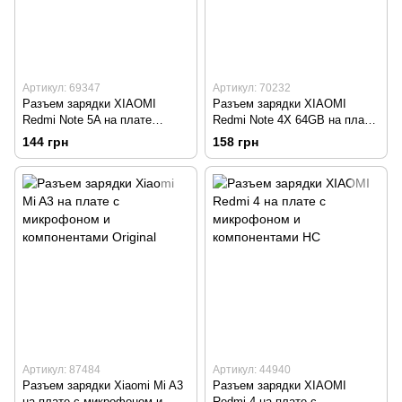
Артикул: 69347
Артикул: 70232
Разъем зарядки XIAOMI
Разъем зарядки XIAOMI
Redmi Note 5A на плате
Redmi Note 4X 64GB на плате
Original
+ микрофон Original TW
144 грн
158 грн
Артикул: 87484
Артикул: 44940
Разъем зарядки Xiaomi Mi A3
Разъем зарядки XIAOMI
на плате с микрофоном и
Redmi 4 на плате с