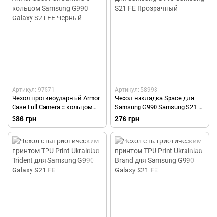
Артикул: 97571
Артикул: 58993
Чехол противоударный Armor
Чехол накладка Space для
Case Full Camera с кольцом
Samsung G990 Samsung S21 FE
Samsung G990 Galaxy S21 FE
Прозрачный
386 грн
276 грн
Черный