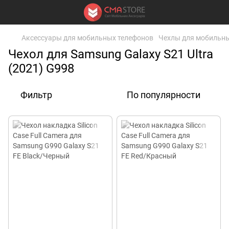
Аксессуары для мобильных телефонов
Чехлы для мобильны
Чехол для Samsung Galaxy S21 Ultra
(2021) G998
Фильтр
По популярности