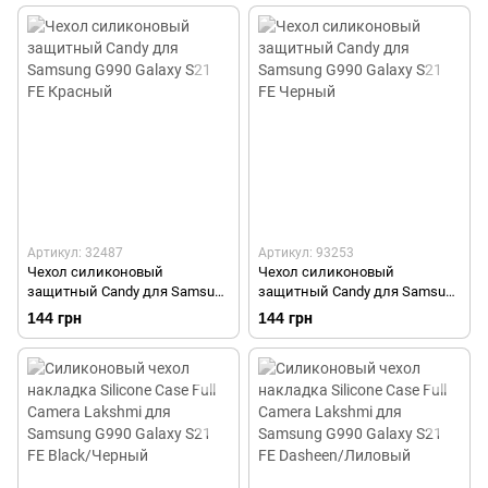
Прозрачный
Артикул: 32487
Артикул: 93253
Чехол силиконовый
Чехол силиконовый
защитный Candy для Samsung
защитный Candy для Samsung
G990 Galaxy S21 FE Красный
G990 Galaxy S21 FE Черный
144 грн
144 грн