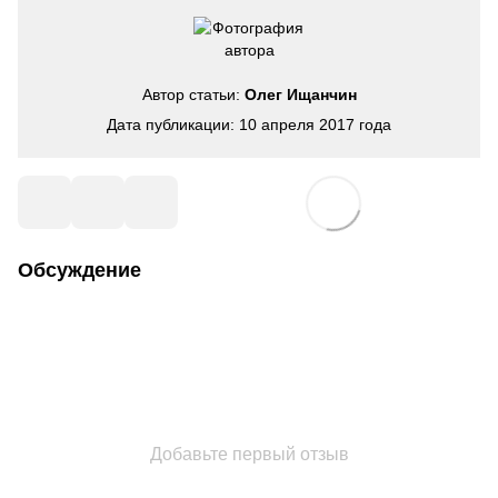
Автор статьи:
Олег Ищанчин
Дата публикации: 10 апреля 2017 года
Обсуждение
Добавьте первый отзыв