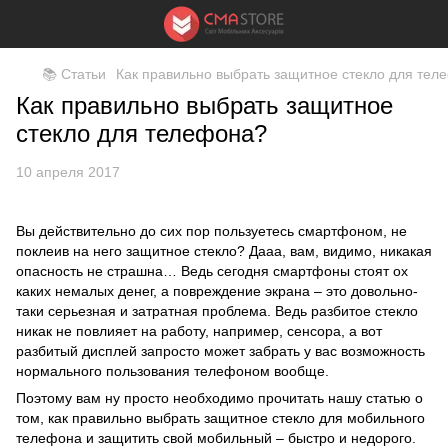
📚 Статьи
Как правильно выбрать защитное стекло для тел
Как правильно выбрать защитное
стекло для телефона?
10 апреля 2017
Вы действительно до сих пор пользуетесь смартфоном, не
поклеив на него защитное стекло? Дааа, вам, видимо, никакая
опасность не страшна… Ведь сегодня смартфоны стоят ох
каких немалых денег, а повреждение экрана – это довольно-
таки серьезная и затратная проблема. Ведь разбитое стекло
никак не повлияет на работу, например, сенсора, а вот
разбитый дисплей запросто может забрать у вас возможность
нормального пользования телефоном вообще.
Поэтому вам ну просто необходимо прочитать нашу статью о
том, как правильно выбрать защитное стекло для мобильного
телефона и защитить свой мобильный – быстро и недорого.