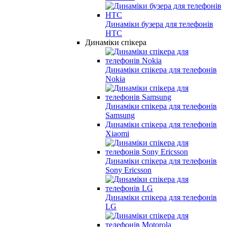
Динаміки бузера для телефонів
HTC
Динаміки спікера
Динаміки спікера для телефонів
Nokia
Динаміки спікера для телефонів
Samsung
Динаміки спікера для телефонів
Xiaomi
Динаміки спікера для телефонів
Sony Ericsson
Динаміки спікера для телефонів
LG