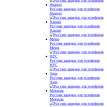
Роз`єми зарядки для телефонів
Huawei
Роз`єми зарядки для телефонів
Xiaomi
Роз`єми зарядки для телефонів
Meizu
Роз`єми зарядки для телефонів
HTC
Роз`єми зарядки для телефонів
Asus
Роз`єми зарядки для телефонів
Motorola