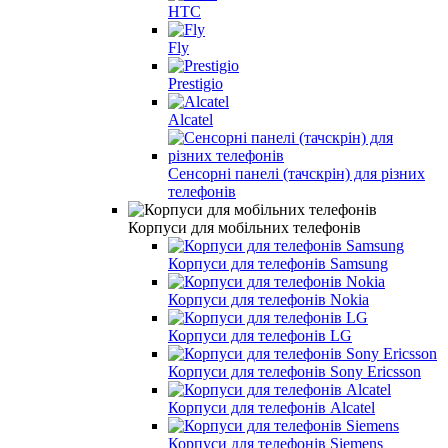
HTC
Fly
Prestigio
Alcatel
Сенсорні панелі (тачскрін) для різних
телефонів
Корпуси для мобільних телефонів
Корпуси для телефонів Samsung
Корпуси для телефонів Nokia
Корпуси для телефонів LG
Корпуси для телефонів Sony Ericsson
Корпуси для телефонів Alcatel
Корпуси для телефонів Siemens