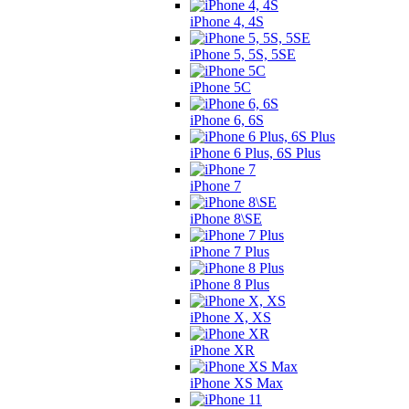
iPhone 4, 4S
iPhone 5, 5S, 5SE
iPhone 5C
iPhone 6, 6S
iPhone 6 Plus, 6S Plus
iPhone 7
iPhone 8\SE
iPhone 7 Plus
iPhone 8 Plus
iPhone X, XS
iPhone XR
iPhone XS Max