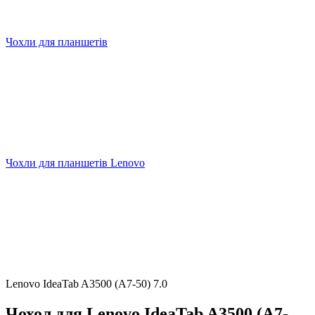
Чохли для планшетів
Чохли для планшетів Lenovo
Lenovo IdeaTab A3500 (A7-50) 7.0
Чохол для Lenovo IdeaTab A3500 (A7-