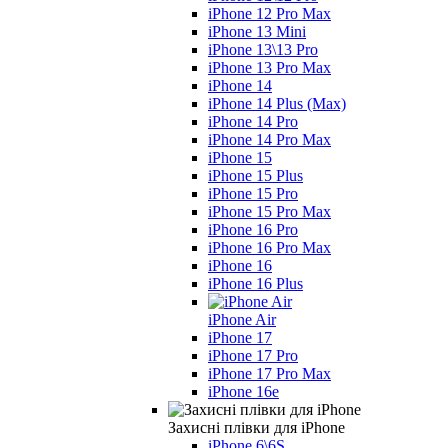
iPhone 12 Pro Max
iPhone 13 Mini
iPhone 13\13 Pro
iPhone 13 Pro Max
iPhone 14
iPhone 14 Plus (Max)
iPhone 14 Pro
iPhone 14 Pro Max
iPhone 15
iPhone 15 Plus
iPhone 15 Pro
iPhone 15 Pro Max
iPhone 16 Pro
iPhone 16 Pro Max
iPhone 16
iPhone 16 Plus
iPhone Air
iPhone 17
iPhone 17 Pro
iPhone 17 Pro Max
iPhone 16e
Захисні плівки для iPhone
iPhone 6\6S