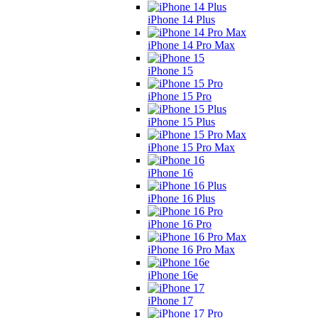
iPhone 14 Plus
iPhone 14 Pro Max
iPhone 15
iPhone 15 Pro
iPhone 15 Plus
iPhone 15 Pro Max
iPhone 16
iPhone 16 Plus
iPhone 16 Pro
iPhone 16 Pro Max
iPhone 16e
iPhone 17