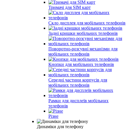
Тримачі для SIM карт
Скло дисплея для мобільних телефонів
Задні кришки мобільних телефонів
Поворотно-розсувні механізми для
мобільних телефонів
Кнопки для мобільних телефонів
Середні частини корпусів для
мобільних телефонів
Рамки для дисплеїв мобільних
телефонів
Різне
Динаміки для телефону