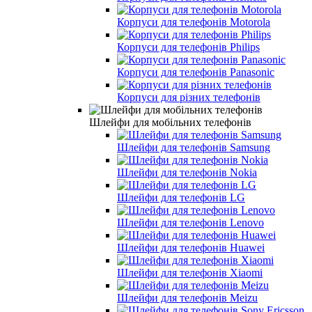
Корпуси для телефонів Motorola
Корпуси для телефонів Philips
Корпуси для телефонів Panasonic
Корпуси для різних телефонів
Шлейфи для мобільних телефонів
Шлейфи для телефонів Samsung
Шлейфи для телефонів Nokia
Шлейфи для телефонів LG
Шлейфи для телефонів Lenovo
Шлейфи для телефонів Huawei
Шлейфи для телефонів Xiaomi
Шлейфи для телефонів Meizu