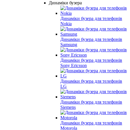
Динаміки бузера
Динаміки бузера для телефонів
Nokia
Динаміки бузера для телефонів
Samsung
Динаміки бузера для телефонів
Sony Ericsson
Динаміки бузера для телефонів
LG
Динаміки бузера для телефонів
Siemens
Динаміки бузера для телефонів
Motorola