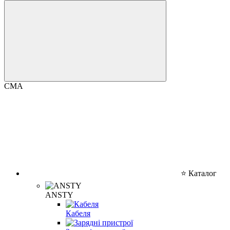
CMA
⭐ Каталог
ANSTY
Кабеля