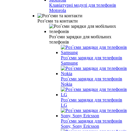
Клавіатурні модулі для телефонів
Motorola
Роз’єми та контакти
Роз`єми зарядки для мобільних
телефонів
Роз`єми зарядки для телефонів
Samsung
Роз`єми зарядки для телефонів
Nokia
Роз`єми зарядки для телефонів
LG
Роз`єми зарядки для телефонів
Sony, Sony Ericsson