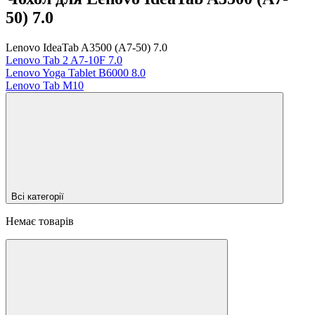
50) 7.0
Lenovo IdeaTab A3500 (A7-50) 7.0
Lenovo Tab 2 A7-10F 7.0
Lenovo Yoga Tablet B6000 8.0
Lenovo Tab M10
Всі категорії
Немає товарів