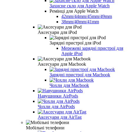
Захисне скло для Apple Watch
Ремінці для Apple Watch
42mm/44mm/45mm/49mm
38mm/40mm/41mm
Аксесуари для iPod
Зарядні пристрої для iPod
Мережеві зарядні пристрої для
Apple iPod
Аксесуари для Macbook
Зарядні пристрої для Macbook
Чохли для Macbook
Навушники AirPods
Чохли для AirPods
Аксесуари для AirTag
Мобільні телефони