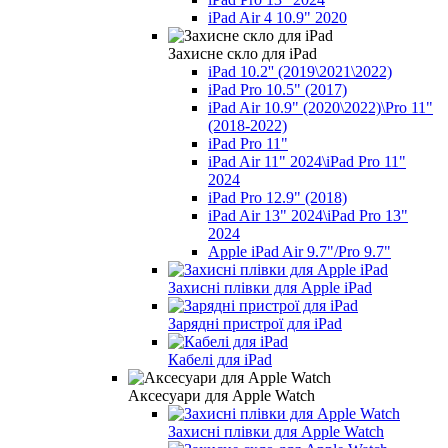
iPad Air 4 10.9" 2020
Захисне скло для iPad
iPad 10.2'' (2019\2021\2022)
iPad Pro 10.5" (2017)
iPad Air 10.9" (2020\2022)\Pro 11"
(2018-2022)
iPad Pro 11"
iPad Air 11" 2024\iPad Pro 11"
2024
iPad Pro 12.9" (2018)
iPad Air 13" 2024\iPad Pro 13"
2024
Apple iPad Air 9.7"/Pro 9.7"
Захисні плівки для Apple iPad
Зарядні пристрої для iPad
Кабелі для iPad
Аксесуари для Apple Watch
Захисні плівки для Apple Watch