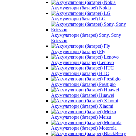
Акумулятори (батареї) Nokia
Акумулятори (батареї) LG
Акумулятори (батареї) Sony, Sony
Ericsson
Акумулятори (батареї) Fly
Акумулятори (батареї) Lenovo
Акумулятори (батареї) HTC
Акумулятори (батареї) Prestigio
Акумулятори (батареї) Huawei
Акумулятори (батареї) Xiaomi
Акумулятори (батареї) Meizu
Акумулятори (батареї) Motorola