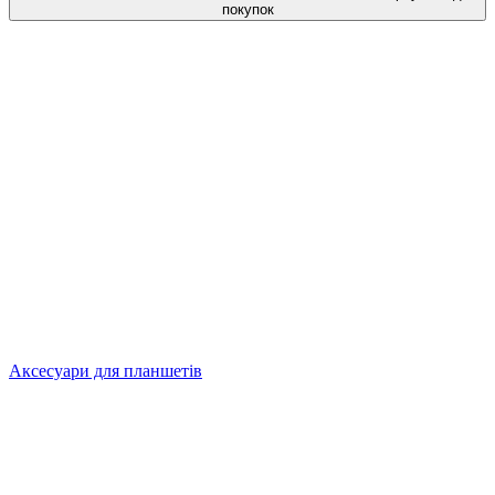
покупок
Аксесуари для планшетів