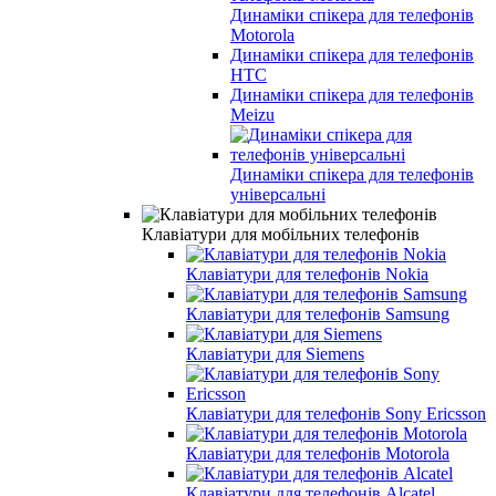
Динаміки спікера для телефонів
Motorola
Динаміки спікера для телефонів
HTC
Динаміки спікера для телефонів
Meizu
Динаміки спікера для телефонів
універсальні
Клавіатури для мобільних телефонів
Клавіатури для телефонів Nokia
Клавіатури для телефонів Samsung
Клавіатури для Siemens
Клавіатури для телефонів Sony Ericsson
Клавіатури для телефонів Motorola
Клавіатури для телефонів Alcatel