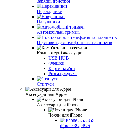
Зарядні пристрої
Перехідники
Навушники
Автомобільні тримачі
Підставки для телефонів та планшетів
Комп'ютерні аксесуари
USB HUB
Флешки
Карти пам'яті
Розгалужувачі
Стилуси
Аксесуари для Apple
Аксесуари для iPhone
Чохли для iPhone
iPhone 3G, 3GS