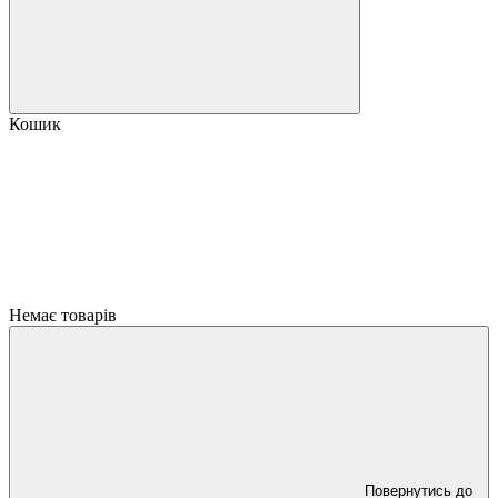
Кошик
Немає товарів
Повернутись до