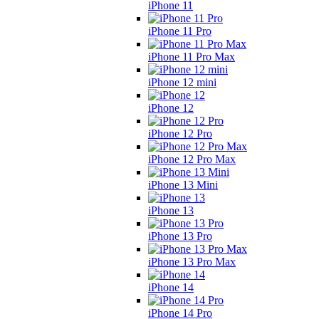
iPhone 11
iPhone 11 Pro
iPhone 11 Pro Max
iPhone 12 mini
iPhone 12
iPhone 12 Pro
iPhone 12 Pro Max
iPhone 13 Mini
iPhone 13
iPhone 13 Pro
iPhone 13 Pro Max
iPhone 14
iPhone 14 Pro