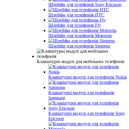
Шлейфи для телефонів Sony Ericsson
Шлейфи для телефонів HTC
Шлейфи для телефонів Fly
Шлейфи для телефонів Motorola
Шлейфи для телефонів Siemens
Клавіатурні модулі для мобільних телефонів
Клавіатурні модулі для телефонів Nokia
Клавіатурні модулі для телефонів
Samsung
Клавіатурні модулі для телефонів Sony
Ericsson