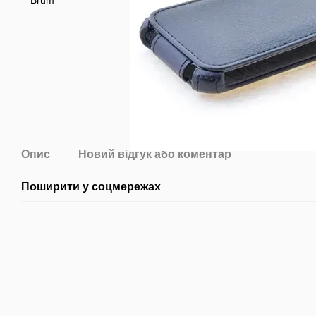
Опис
Новий відгук або коментар
Поширити у соцмережах