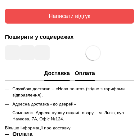
Написати відгук
Поширити у соцмережах
Доставка
Оплата
Службою доставки – «Нова пошта» (згідно з тарифами
відправлення).
Адресна доставка «до дверей»
Самовивіз. Адреса пункту видачі товару – м. Львів, вул.
Наукова, 7А, Офіс №124.
Більше інформації про доставку
Оплата