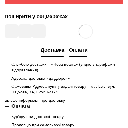
Поширити у соцмережах
Доставка
Оплата
Службою доставки – «Нова пошта» (згідно з тарифами
відправлення).
Адресна доставка «до дверей»
Самовивіз. Адреса пункту видачі товару – м. Львів, вул.
Наукова, 7А, Офіс №124.
Більше інформації про доставку
Оплата
Кур’єру при доставці товару
Продавцю при самовивозі товару