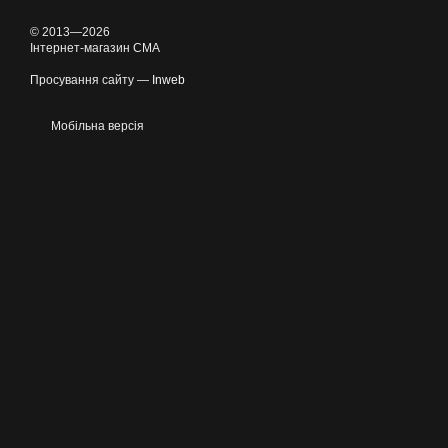
© 2013—2026
Інтернет-магазин CMA
Просування сайту —
Inweb
Мобільна версія