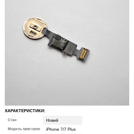
ХАРАКТЕРИСТИКИ:
Стан
Новий
Модель пристрою
iPhone 7/7 Plus