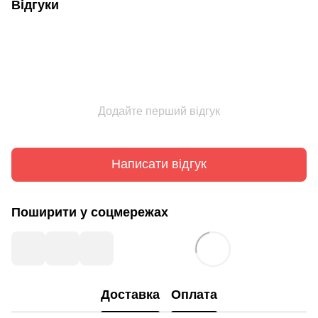
Відгуки
Додайте перший відгук
Написати відгук
Поширити у соцмережах
Доставка
Оплата